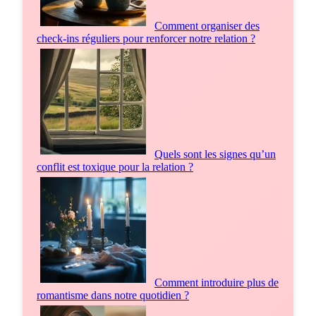
Comment organiser des
check-ins réguliers pour renforcer notre relation ?
Quels sont les signes qu’un
conflit est toxique pour la relation ?
Comment introduire plus de
romantisme dans notre quotidien ?