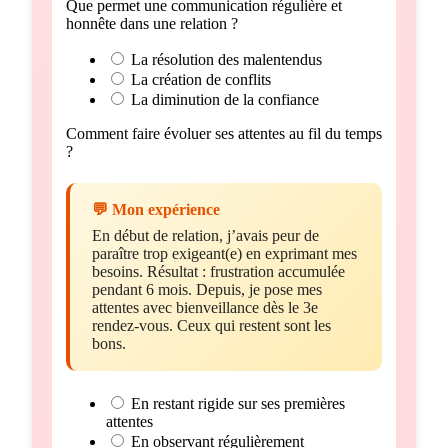
Que permet une communication régulière et
honnête dans une relation ?
La résolution des malentendus
La création de conflits
La diminution de la confiance
Comment faire évoluer ses attentes au fil du temps
?
💬 Mon expérience
En début de relation, j’avais peur de
paraître trop exigeant(e) en exprimant mes
besoins. Résultat : frustration accumulée
pendant 6 mois. Depuis, je pose mes
attentes avec bienveillance dès le 3e
rendez-vous. Ceux qui restent sont les
bons.
En restant rigide sur ses premières
attentes
En observant régulièrement