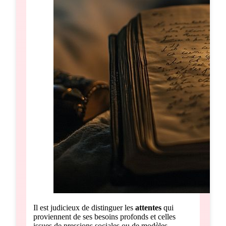
Il est judicieux de distinguer les
attentes
qui
proviennent de ses besoins profonds et celles
issues de pressions sociales ou de modèles