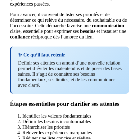
expériences passées.
Pour avancer, il convient de lister ses priorités et de
déterminer ce qui relève du nécessaire, du souhaitable ou de
l’accessoire. Cette démarche favorise une
communication
claire, essentielle pour exprimer ses
besoins
et instaurer une
confiance
réciproque dès l’amorce du lien.
✨ Ce qu’il faut retenir
Définir ses attentes en amont d’une nouvelle relation
permet d’éviter les malentendus et de poser des bases
saines. Il s’agit de connaître ses besoins
fondamentaux, ses limites, et de les communiquer
avec clarté.
Étapes essentielles pour clarifier ses attentes
Identifier les valeurs fondamentales
Définir les besoins incontournables
Hiérarchiser les priorités
Relever les expériences marquantes
Rédiger une liste concise et réaliste