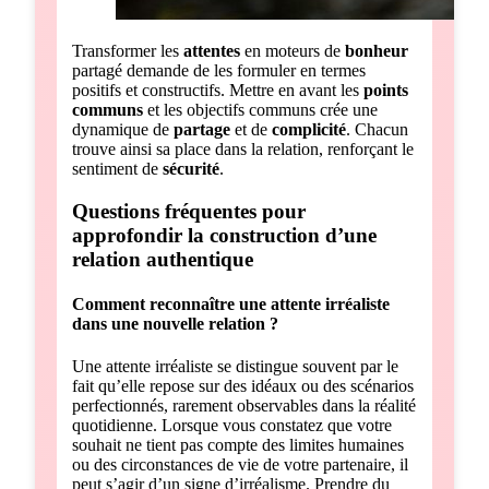
Transformer les
attentes
en moteurs de
bonheur
partagé demande de les formuler en termes
positifs et constructifs. Mettre en avant les
points
communs
et les objectifs communs crée une
dynamique de
partage
et de
complicité
. Chacun
trouve ainsi sa place dans la relation, renforçant le
sentiment de
sécurité
.
Questions fréquentes pour
approfondir la construction d’une
relation authentique
Comment reconnaître une attente irréaliste
dans une nouvelle relation ?
Une attente irréaliste se distingue souvent par le
fait qu’elle repose sur des idéaux ou des scénarios
perfectionnés, rarement observables dans la réalité
quotidienne. Lorsque vous constatez que votre
souhait ne tient pas compte des limites humaines
ou des circonstances de vie de votre partenaire, il
peut s’agir d’un signe d’irréalisme. Prendre du