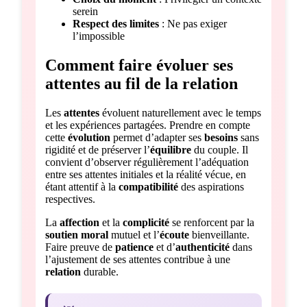
serein
Respect des limites
: Ne pas exiger
l’impossible
Comment faire évoluer ses
attentes au fil de la relation
Les
attentes
évoluent naturellement avec le temps
et les expériences partagées. Prendre en compte
cette
évolution
permet d’adapter ses
besoins
sans
rigidité et de préserver l’
équilibre
du couple. Il
convient d’observer régulièrement l’adéquation
entre ses attentes initiales et la réalité vécue, en
étant attentif à la
compatibilité
des aspirations
respectives.
La
affection
et la
complicité
se renforcent par la
soutien moral
mutuel et l’
écoute
bienveillante.
Faire preuve de
patience
et d’
authenticité
dans
l’ajustement de ses attentes contribue à une
relation
durable.