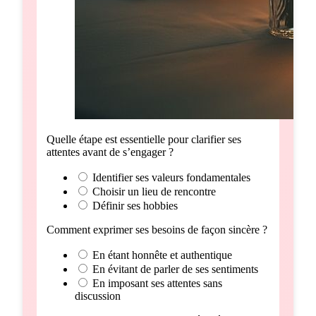
Quelle étape est essentielle pour clarifier ses
attentes avant de s’engager ?
Identifier ses valeurs fondamentales
Choisir un lieu de rencontre
Définir ses hobbies
Comment exprimer ses besoins de façon sincère ?
En étant honnête et authentique
En évitant de parler de ses sentiments
En imposant ses attentes sans
discussion