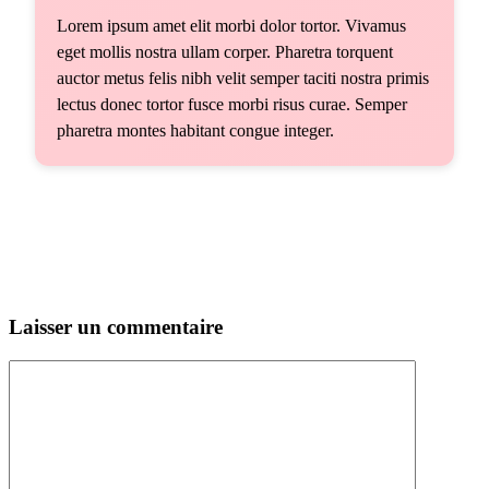
Lorem ipsum amet elit morbi dolor tortor. Vivamus
eget mollis nostra ullam corper. Pharetra torquent
auctor metus felis nibh velit semper taciti nostra primis
lectus donec tortor fusce morbi risus curae. Semper
pharetra montes habitant congue integer.
Laisser un commentaire
Commentaire