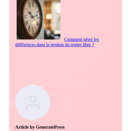
Comment gérer les
différences dans la gestion du temps libre ?
Article by GeneratePress