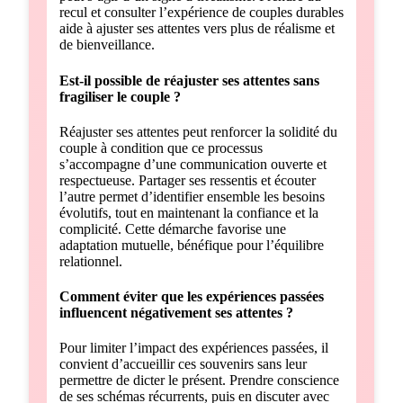
recul et consulter l’expérience de couples durables
aide à ajuster ses attentes vers plus de réalisme et
de bienveillance.
Est-il possible de réajuster ses attentes sans
fragiliser le couple ?
Réajuster ses attentes peut renforcer la solidité du
couple à condition que ce processus
s’accompagne d’une communication ouverte et
respectueuse. Partager ses ressentis et écouter
l’autre permet d’identifier ensemble les besoins
évolutifs, tout en maintenant la confiance et la
complicité. Cette démarche favorise une
adaptation mutuelle, bénéfique pour l’équilibre
relationnel.
Comment éviter que les expériences passées
influencent négativement ses attentes ?
Pour limiter l’impact des expériences passées, il
convient d’accueillir ces souvenirs sans leur
permettre de dicter le présent. Prendre conscience
de ses schémas récurrents, puis en discuter avec