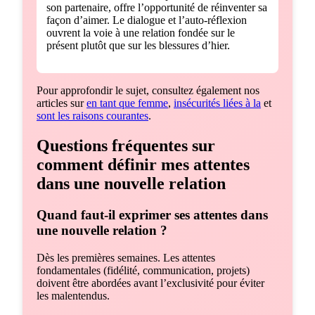
son partenaire, offre l’opportunité de réinventer sa
façon d’aimer. Le dialogue et l’auto-réflexion
ouvrent la voie à une relation fondée sur le
présent plutôt que sur les blessures d’hier.
Pour approfondir le sujet, consultez également nos
articles sur
en tant que femme
,
insécurités liées à la
et
sont les raisons courantes
.
Questions fréquentes sur
comment définir mes attentes
dans une nouvelle relation
Quand faut-il exprimer ses attentes dans
une nouvelle relation ?
Dès les premières semaines. Les attentes
fondamentales (fidélité, communication, projets)
doivent être abordées avant l’exclusivité pour éviter
les malentendus.