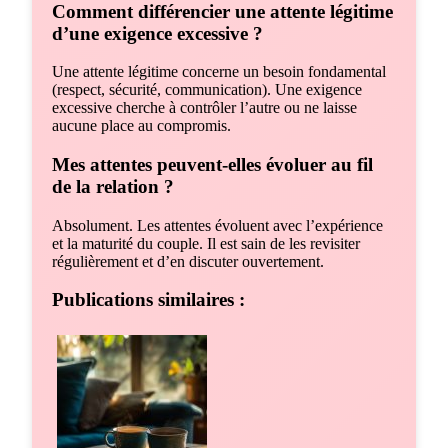
Comment différencier une attente légitime
d’une exigence excessive ?
Une attente légitime concerne un besoin fondamental
(respect, sécurité, communication). Une exigence
excessive cherche à contrôler l’autre ou ne laisse
aucune place au compromis.
Mes attentes peuvent-elles évoluer au fil
de la relation ?
Absolument. Les attentes évoluent avec l’expérience
et la maturité du couple. Il est sain de les revisiter
régulièrement et d’en discuter ouvertement.
Publications similaires :