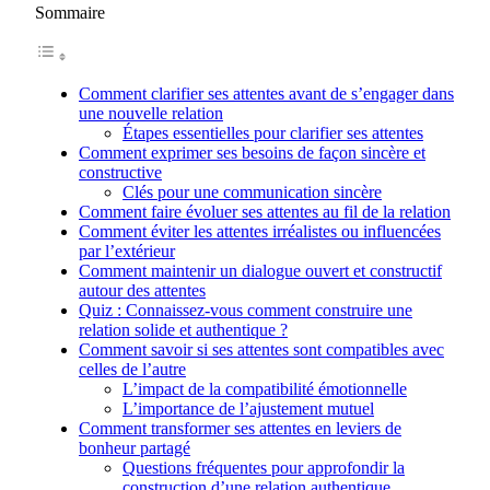
Sommaire
Comment clarifier ses attentes avant de s’engager dans
une nouvelle relation
Étapes essentielles pour clarifier ses attentes
Comment exprimer ses besoins de façon sincère et
constructive
Clés pour une communication sincère
Comment faire évoluer ses attentes au fil de la relation
Comment éviter les attentes irréalistes ou influencées
par l’extérieur
Comment maintenir un dialogue ouvert et constructif
autour des attentes
Quiz : Connaissez-vous comment construire une
relation solide et authentique ?
Comment savoir si ses attentes sont compatibles avec
celles de l’autre
L’impact de la compatibilité émotionnelle
L’importance de l’ajustement mutuel
Comment transformer ses attentes en leviers de
bonheur partagé
Questions fréquentes pour approfondir la
construction d’une relation authentique