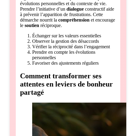
évolutions personnelles et du contexte de vie.
Prendre l’initiative d’un
dialogue
constructif aide
à prévenir l’apparition de frustrations. Cette
démarche nourrit la
compréhension
et encourage
le
soutien
réciproque.
Échanger sur les valeurs essentielles
Observer la gestion des désaccords
Vérifier la réciprocité dans l’engagement
Prendre en compte les évolutions
personnelles
Favoriser des ajustements réguliers
Comment transformer ses
attentes en leviers de bonheur
partagé