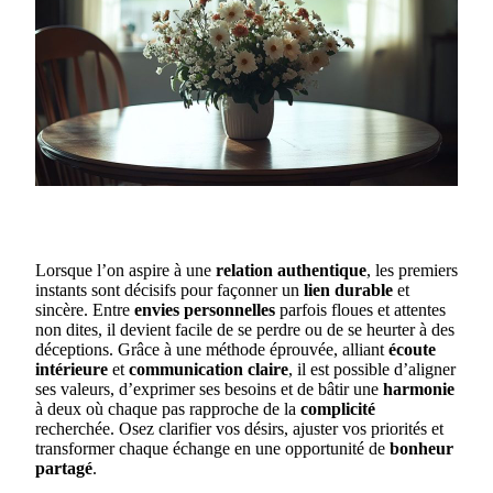
Lorsque l’on aspire à une
relation authentique
, les premiers
instants sont décisifs pour façonner un
lien durable
et
sincère. Entre
envies personnelles
parfois floues et attentes
non dites, il devient facile de se perdre ou de se heurter à des
déceptions. Grâce à une méthode éprouvée, alliant
écoute
intérieure
et
communication claire
, il est possible d’aligner
ses valeurs, d’exprimer ses besoins et de bâtir une
harmonie
à deux où chaque pas rapproche de la
complicité
recherchée. Osez clarifier vos désirs, ajuster vos priorités et
transformer chaque échange en une opportunité de
bonheur
partagé
.