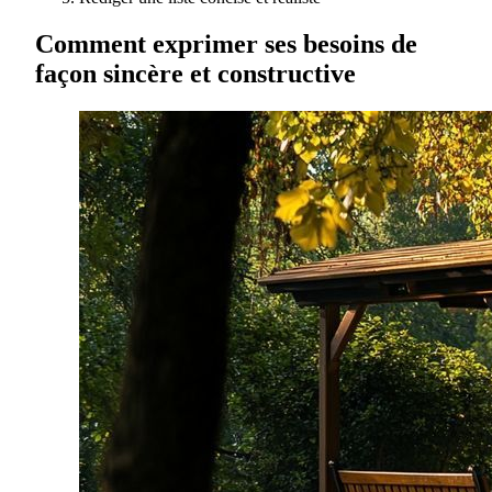
Comment exprimer ses besoins de
façon sincère et constructive