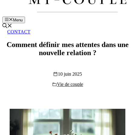
Menu
CONTACT
Comment définir mes attentes dans une
nouvelle relation ?
10 juin 2025
Vie de couple