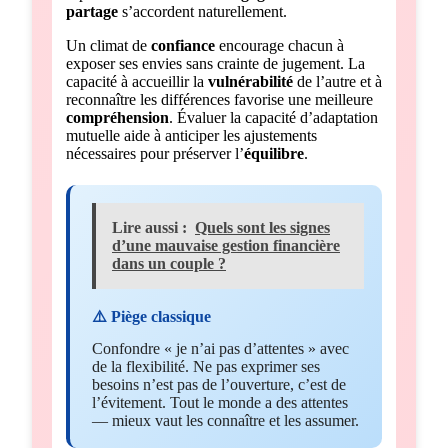
partage
s’accordent naturellement.
Un climat de
confiance
encourage chacun à
exposer ses envies sans crainte de jugement. La
capacité à accueillir la
vulnérabilité
de l’autre et à
reconnaître les différences favorise une meilleure
compréhension
. Évaluer la capacité d’adaptation
mutuelle aide à anticiper les ajustements
nécessaires pour préserver l’
équilibre
.
Lire aussi :
Quels sont les signes
d’une mauvaise gestion financière
dans un couple ?
⚠️ Piège classique
Confondre « je n’ai pas d’attentes » avec
de la flexibilité. Ne pas exprimer ses
besoins n’est pas de l’ouverture, c’est de
l’évitement. Tout le monde a des attentes
— mieux vaut les connaître et les assumer.