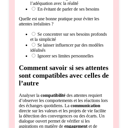
l’adéquation avec la réalité
En évitant de parler de ses besoins
Quelle est une bonne pratique pour éviter les
attentes irréalistes ?
Se concentrer sur ses besoins profonds
et la simplicité
Se laisser influencer par des modèles
idéalisés
Ignorer ses limites personnelles
Comment savoir si ses attentes
sont compatibles avec celles de
l’autre
Analyser la
compatibilité
des attentes requiert
d’observer les comportements et les réactions lors
des échanges quotidiens. La
communication
directe sur les valeurs et les projets de vie facilite
la détection des convergences ou des écarts. Un
dialogue ouvert permet de vérifier si les
aspirations en matière de
engagement
et de