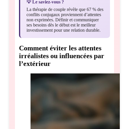
💡 Le saviez-vous ?
La thérapie de couple révèle que 67 % des
conflits conjugaux proviennent d’attentes
non exprimées. Définir et communiquer
ses besoins dès le début est le meilleur
investissement pour une relation durable.
Comment éviter les attentes
irréalistes ou influencées par
l’extérieur