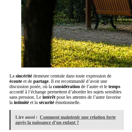
La
sincérité
demeure centrale dans toute expression de
écoute
et de
partage
. Il est recommandé d’avoir une
discussion posée, où la
considération
de l’autre et le
temps
accordé à l’échange permettent d’aborder les sujets sensibles
sans pression. Le
intérêt
pour les attentes de l’autre favorise
la
intimité
et la
sécurité
émotionnelle.
Lire aussi :
Comment maintenir une relation forte
après la naissance d’un enfant ?