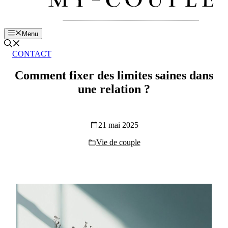
Menu
CONTACT
Comment fixer des limites saines dans
une relation ?
21 mai 2025
Vie de couple