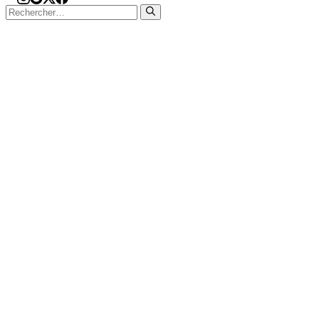
Rechercher :