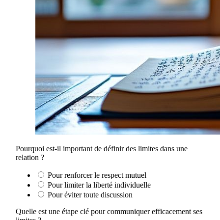
Pourquoi est-il important de définir des limites dans une
relation ?
Pour renforcer le respect mutuel
Pour limiter la liberté individuelle
Pour éviter toute discussion
Quelle est une étape clé pour communiquer efficacement ses