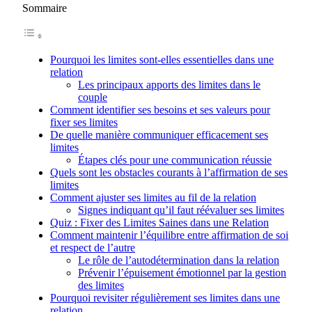
Sommaire
Pourquoi les limites sont-elles essentielles dans une
relation
Les principaux apports des limites dans le
couple
Comment identifier ses besoins et ses valeurs pour
fixer ses limites
De quelle manière communiquer efficacement ses
limites
Étapes clés pour une communication réussie
Quels sont les obstacles courants à l’affirmation de ses
limites
Comment ajuster ses limites au fil de la relation
Signes indiquant qu’il faut réévaluer ses limites
Quiz : Fixer des Limites Saines dans une Relation
Comment maintenir l’équilibre entre affirmation de soi
et respect de l’autre
Le rôle de l’autodétermination dans la relation
Prévenir l’épuisement émotionnel par la gestion
des limites
Pourquoi revisiter régulièrement ses limites dans une
relation