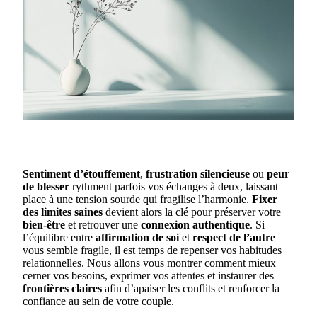
Sentiment d’étouffement
,
frustration silencieuse
ou
peur
de blesser
rythment parfois vos échanges à deux, laissant
place à une tension sourde qui fragilise l’harmonie.
Fixer
des limites saines
devient alors la clé pour préserver votre
bien-être
et retrouver une
connexion authentique
. Si
l’équilibre entre
affirmation de soi
et
respect de l’autre
vous semble fragile, il est temps de repenser vos habitudes
relationnelles. Nous allons vous montrer comment mieux
cerner vos besoins, exprimer vos attentes et instaurer des
frontières claires
afin d’apaiser les conflits et renforcer la
confiance au sein de votre couple.