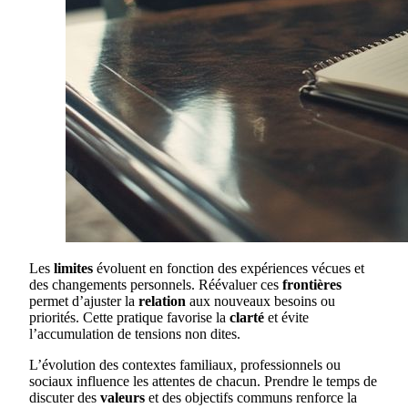
Les
limites
évoluent en fonction des expériences vécues et
des changements personnels. Réévaluer ces
frontières
permet d’ajuster la
relation
aux nouveaux besoins ou
priorités. Cette pratique favorise la
clarté
et évite
l’accumulation de tensions non dites.
L’évolution des contextes familiaux, professionnels ou
sociaux influence les attentes de chacun. Prendre le temps de
discuter des
valeurs
et des objectifs communs renforce la