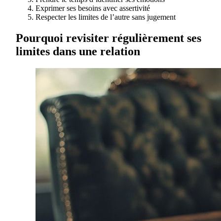
Exprimer ses besoins avec assertivité
Respecter les limites de l’autre sans jugement
Pourquoi revisiter régulièrement ses
limites dans une relation