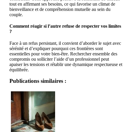
tout en affirmant ses besoins, ce qui favorise un climat de
bienveillance et de compréhension mutuelle au sein du
couple.
Comment réagir si l’autre refuse de respecter vos limites
?
Face à un refus persistant, il convient d’aborder le sujet avec
sérénité et d’expliquer pourquoi ces frontières sont
essentielles pour votre bien-être. Rechercher ensemble des
compromis ou solliciter l’aide d’un professionnel peut
apaiser les tensions et rétablir une dynamique respectueuse et
équilibrée.
Publications similaires :