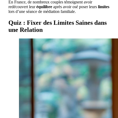
En France, de nombreux couples témoignent avoir
redécouvert leur
équilibre
après avoir osé poser leurs
limites
lors d’une séance de médiation familiale.
Quiz : Fixer des Limites Saines dans
une Relation