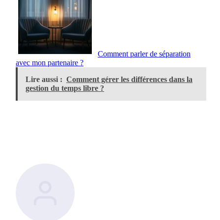
Comment parler de séparation
avec mon partenaire ?
Lire aussi :
Comment gérer les différences dans la
gestion du temps libre ?