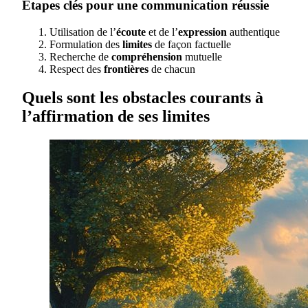
Étapes clés pour une communication réussie
Utilisation de l’
écoute
et de l’
expression
authentique
Formulation des
limites
de façon factuelle
Recherche de
compréhension
mutuelle
Respect des
frontières
de chacun
Quels sont les obstacles courants à
l’affirmation de ses limites