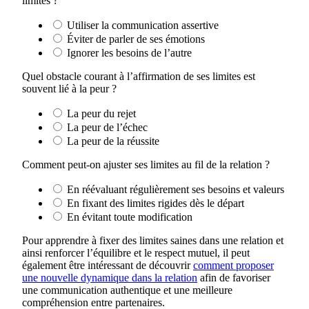
limites ?
Utiliser la communication assertive
Éviter de parler de ses émotions
Ignorer les besoins de l’autre
Quel obstacle courant à l’affirmation de ses limites est
souvent lié à la peur ?
La peur du rejet
La peur de l’échec
La peur de la réussite
Comment peut-on ajuster ses limites au fil de la relation ?
En réévaluant régulièrement ses besoins et valeurs
En fixant des limites rigides dès le départ
En évitant toute modification
Pour apprendre à fixer des limites saines dans une relation et
ainsi renforcer l’équilibre et le respect mutuel, il peut
également être intéressant de découvrir
comment proposer
une nouvelle dynamique dans la relation
afin de favoriser
une communication authentique et une meilleure
compréhension entre partenaires.