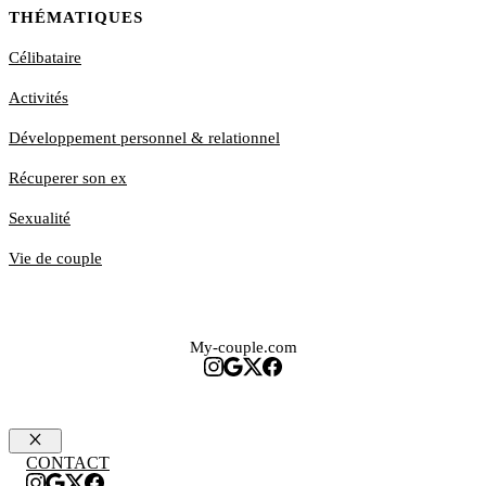
THÉMATIQUES
Célibataire
Activités
Développement personnel & relationnel
Récuperer son ex
Sexualité
Vie de couple
My-couple.com
Fermer
CONTACT