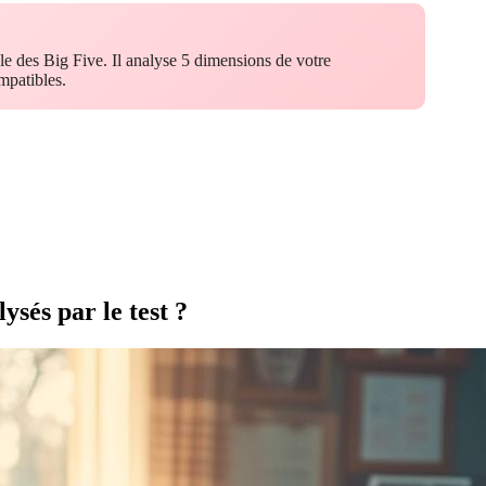
le des Big Five. Il analyse 5 dimensions de votre
mpatibles.
ysés par le test ?