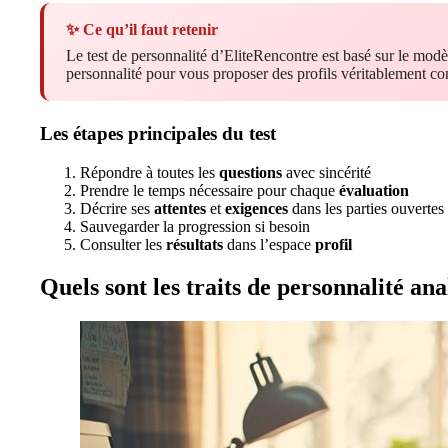
✨ Ce qu’il faut retenir
Le test de personnalité d’EliteRencontre est basé sur le modè
personnalité pour vous proposer des profils véritablement co
Les étapes principales du test
Répondre à toutes les
questions
avec sincérité
Prendre le temps nécessaire pour chaque
évaluation
Décrire ses
attentes
et
exigences
dans les parties ouvertes
Sauvegarder la progression si besoin
Consulter les
résultats
dans l’espace
profil
Quels sont les traits de personnalité anal