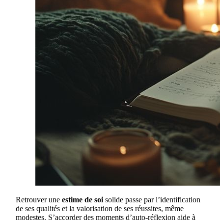
Retrouver une
estime de soi
solide passe par l’identification
de ses qualités et la valorisation de ses réussites, même
modestes. S’accorder des moments d’auto-réflexion aide à