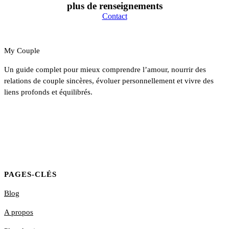
plus de renseignements
Contact
My Couple
Un guide complet pour mieux comprendre l’amour, nourrir des
relations de couple sincères, évoluer personnellement et vivre des
liens profonds et équilibrés.
PAGES-CLÉS
Blog
A propos