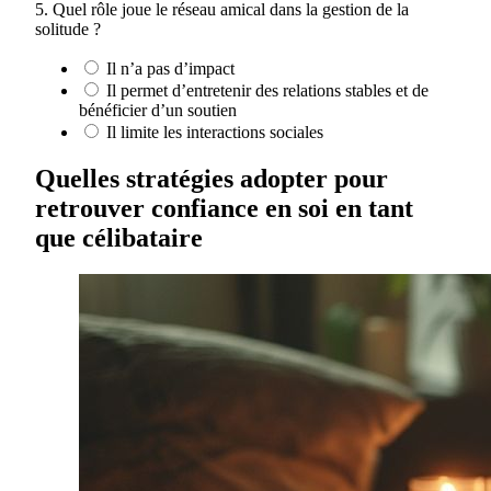
5. Quel rôle joue le réseau amical dans la gestion de la
solitude ?
Il n’a pas d’impact
Il permet d’entretenir des relations stables et de
bénéficier d’un soutien
Il limite les interactions sociales
Quelles stratégies adopter pour
retrouver confiance en soi en tant
que célibataire