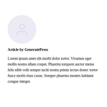
Article by GeneratePress
Lorem ipsum amet elit morbi dolor tortor. Vivamus eget
mollis nostra ullam corper. Pharetra torquent auctor metus
felis nibh velit semper taciti nostra primis lectus donec tortor
fusce morbi risus curae. Semper pharetra montes habitant
congue integer.