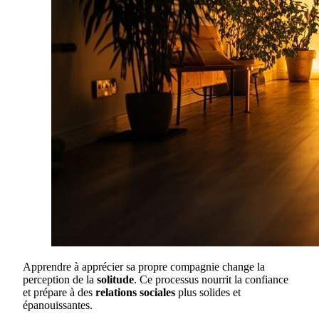
Apprendre à apprécier sa propre compagnie change la
perception de la
solitude
. Ce processus nourrit la confiance
et prépare à des
relations sociales
plus solides et
épanouissantes.