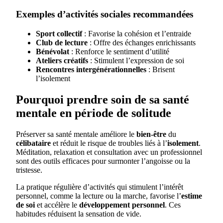
Exemples d’activités sociales recommandées
Sport collectif
: Favorise la cohésion et l’entraide
Club de lecture
: Offre des échanges enrichissants
Bénévolat
: Renforce le sentiment d’utilité
Ateliers créatifs
: Stimulent l’expression de soi
Rencontres intergénérationnelles
: Brisent
l’isolement
Pourquoi prendre soin de sa santé
mentale en période de solitude
Préserver sa santé mentale améliore le
bien-être
du
célibataire
et réduit le risque de troubles liés à l’
isolement
.
Méditation, relaxation et consultation avec un professionnel
sont des outils efficaces pour surmonter l’angoisse ou la
tristesse.
La pratique régulière d’activités qui stimulent l’intérêt
personnel, comme la lecture ou la marche, favorise l’
estime
de soi
et accélère le
développement personnel
. Ces
habitudes réduisent la sensation de vide.