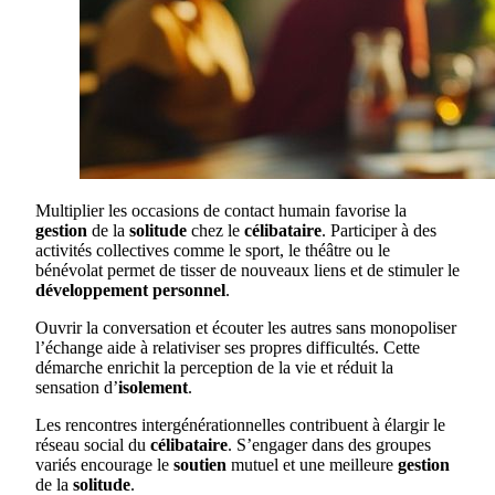
Multiplier les occasions de contact humain favorise la
gestion
de la
solitude
chez le
célibataire
. Participer à des
activités collectives comme le sport, le théâtre ou le
bénévolat permet de tisser de nouveaux liens et de stimuler le
développement personnel
.
Ouvrir la conversation et écouter les autres sans monopoliser
l’échange aide à relativiser ses propres difficultés. Cette
démarche enrichit la perception de la vie et réduit la
sensation d’
isolement
.
Les rencontres intergénérationnelles contribuent à élargir le
réseau social du
célibataire
. S’engager dans des groupes
variés encourage le
soutien
mutuel et une meilleure
gestion
de la
solitude
.