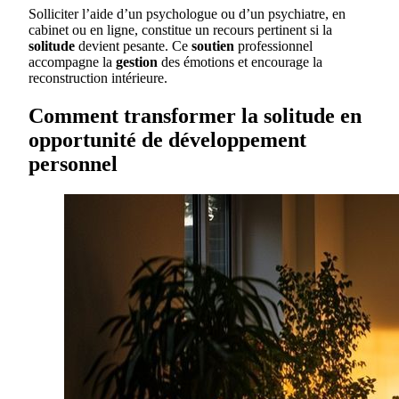
Solliciter l’aide d’un psychologue ou d’un psychiatre, en
cabinet ou en ligne, constitue un recours pertinent si la
solitude
devient pesante. Ce
soutien
professionnel
accompagne la
gestion
des émotions et encourage la
reconstruction intérieure.
Comment transformer la solitude en
opportunité de développement
personnel