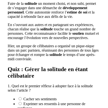
Faire de la
solitude
un moment choisi, et non subi, permet
de s’engager dans une démarche de
développement
personnel
. Cette autonomie renforce l’
estime de soi
et la
capacité à rebondir face aux défis de la vie.
En s’ouvrant aux autres et en partageant ses expériences,
chacun réalise que la
solitude
touche un grand nombre de
personnes. Cette reconnaissance facilite le
soutien
mutuel et
encourage l’évolution vers de nouvelles perspectives.
Hier, un groupe de célibataires a organisé un pique-nique
dans un parc parisien, réunissant des personnes de tous âges
pour échanger et rompre la
solitude
le temps d’une après-
midi conviviale.
Quiz : Gérer la solitude en étant
célibataire
1. Quel est le premier réflexe à adopter face à la solitude
selon l’article ?
Cacher ses sentiments
Exprimer ses ressentis à une personne de