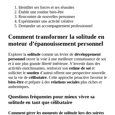
Identifier ses forces et ses réussites
Établir une routine bien-être
Rencontrer de nouvelles personnes
Expérimenter une activité créative
Demander un accompagnement professionnel
Comment transformer la solitude en
moteur d’épanouissement personnel
Explorer la
solitude
comme un levier de
développement
personnel
ouvre la voie à une meilleure connaissance de soi
et à une plus grande liberté intérieure. S’investir dans des
activités enrichissantes, renforcer son
estime de soi
et
solliciter le
soutien
d’autrui offrent une perspective nouvelle
sur la vie de
célibataire
. Cette approche proactive favorise le
bien-être
et prépare à des
relations sociales
plus riches et
authentiques.
Questions fréquentes pour mieux vivre sa
solitude en tant que célibataire
Comment gérer les moments de solitude lors des soirées