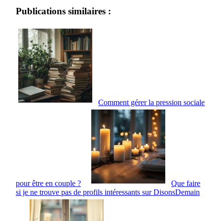
Publications similaires :
Comment gérer la pression sociale
pour être en couple ?
Que faire
si je ne trouve pas de profils intéressants sur DisonsDemain