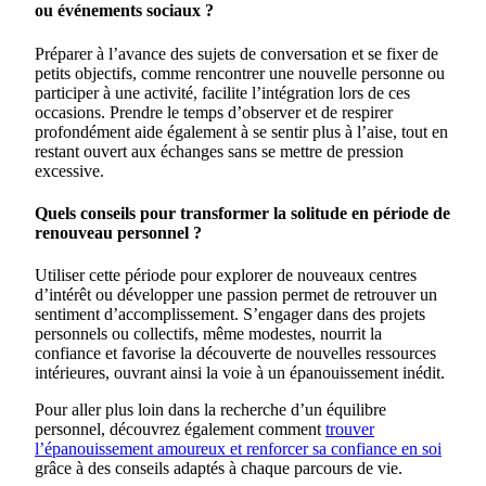
ou événements sociaux ?
Préparer à l’avance des sujets de conversation et se fixer de
petits objectifs, comme rencontrer une nouvelle personne ou
participer à une activité, facilite l’intégration lors de ces
occasions. Prendre le temps d’observer et de respirer
profondément aide également à se sentir plus à l’aise, tout en
restant ouvert aux échanges sans se mettre de pression
excessive.
Quels conseils pour transformer la solitude en période de
renouveau personnel ?
Utiliser cette période pour explorer de nouveaux centres
d’intérêt ou développer une passion permet de retrouver un
sentiment d’accomplissement. S’engager dans des projets
personnels ou collectifs, même modestes, nourrit la
confiance et favorise la découverte de nouvelles ressources
intérieures, ouvrant ainsi la voie à un épanouissement inédit.
Pour aller plus loin dans la recherche d’un équilibre
personnel, découvrez également comment
trouver
l’épanouissement amoureux et renforcer sa confiance en soi
grâce à des conseils adaptés à chaque parcours de vie.