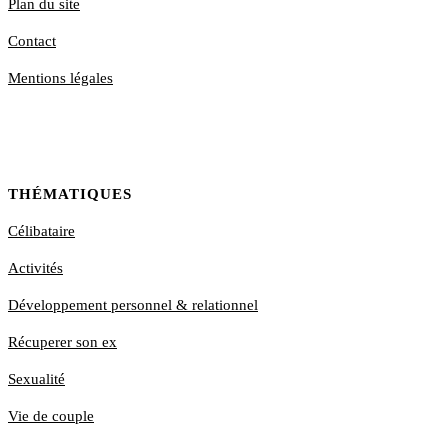
Plan du site
Contact
Mentions légales
THÉMATIQUES
Célibataire
Activités
Développement personnel & relationnel
Récuperer son ex
Sexualité
Vie de couple