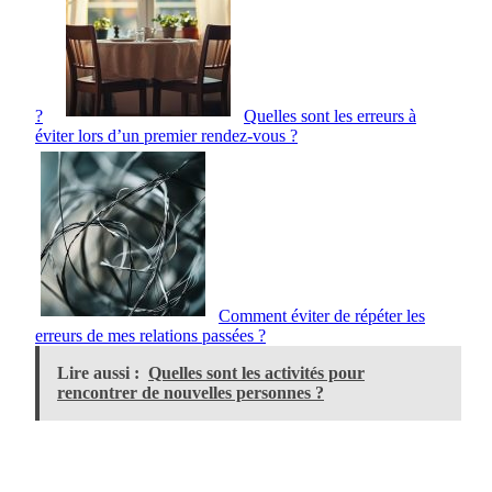
?
Quelles sont les erreurs à
éviter lors d’un premier rendez-vous ?
Comment éviter de répéter les
erreurs de mes relations passées ?
Lire aussi :
Quelles sont les activités pour
rencontrer de nouvelles personnes ?