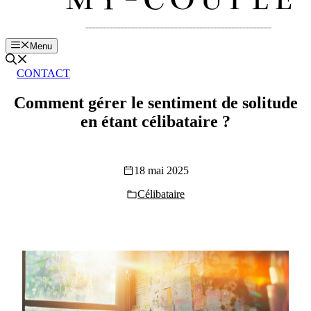
Menu
CONTACT
Comment gérer le sentiment de solitude
en étant célibataire ?
18 mai 2025
Célibataire