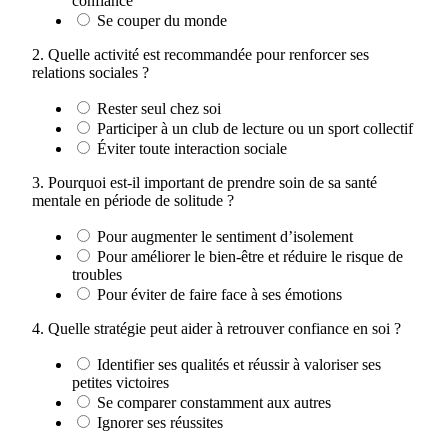
confiance
Se couper du monde
2. Quelle activité est recommandée pour renforcer ses
relations sociales ?
Rester seul chez soi
Participer à un club de lecture ou un sport collectif
Éviter toute interaction sociale
3. Pourquoi est-il important de prendre soin de sa santé
mentale en période de solitude ?
Pour augmenter le sentiment d’isolement
Pour améliorer le bien-être et réduire le risque de
troubles
Pour éviter de faire face à ses émotions
4. Quelle stratégie peut aider à retrouver confiance en soi ?
Identifier ses qualités et réussir à valoriser ses
petites victoires
Se comparer constamment aux autres
Ignorer ses réussites