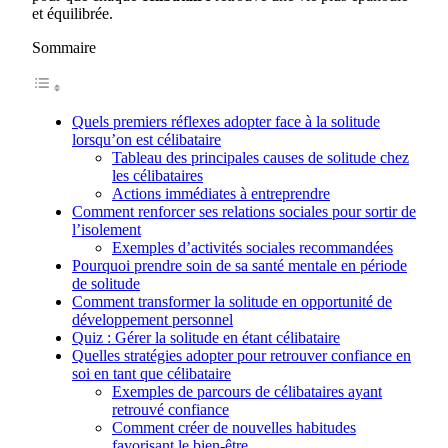
et équilibrée.
Sommaire
Quels premiers réflexes adopter face à la solitude
lorsqu’on est célibataire
Tableau des principales causes de solitude chez
les célibataires
Actions immédiates à entreprendre
Comment renforcer ses relations sociales pour sortir de
l’isolement
Exemples d’activités sociales recommandées
Pourquoi prendre soin de sa santé mentale en période
de solitude
Comment transformer la solitude en opportunité de
développement personnel
Quiz : Gérer la solitude en étant célibataire
Quelles stratégies adopter pour retrouver confiance en
soi en tant que célibataire
Exemples de parcours de célibataires ayant
retrouvé confiance
Comment créer de nouvelles habitudes
favorisant le bien-être