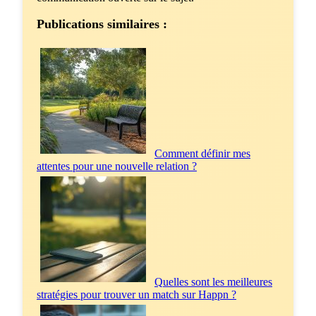
Publications similaires :
Comment définir mes
attentes pour une nouvelle relation ?
Quelles sont les meilleures
stratégies pour trouver un match sur Happn ?