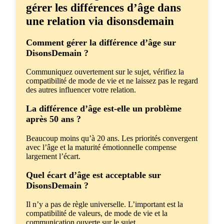
gérer les différences d’âge dans
une relation via disonsdemain
Comment gérer la différence d’âge sur
DisonsDemain ?
Communiquez ouvertement sur le sujet, vérifiez la
compatibilité de mode de vie et ne laissez pas le regard
des autres influencer votre relation.
La différence d’âge est-elle un problème
après 50 ans ?
Beaucoup moins qu’à 20 ans. Les priorités convergent
avec l’âge et la maturité émotionnelle compense
largement l’écart.
Quel écart d’âge est acceptable sur
DisonsDemain ?
Il n’y a pas de règle universelle. L’important est la
compatibilité de valeurs, de mode de vie et la
communication ouverte sur le sujet.