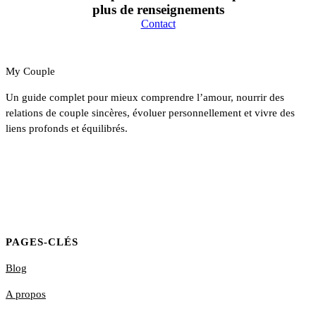
plus de renseignements
Contact
My Couple
Un guide complet pour mieux comprendre l’amour, nourrir des
relations de couple sincères, évoluer personnellement et vivre des
liens profonds et équilibrés.
PAGES-CLÉS
Blog
A propos