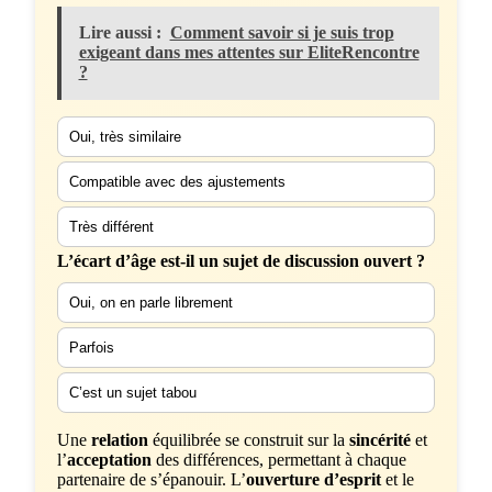
Lire aussi :
Comment savoir si je suis trop
exigeant dans mes attentes sur EliteRencontre
?
Oui, très similaire
Compatible avec des ajustements
Très différent
L’écart d’âge est-il un sujet de discussion ouvert ?
Oui, on en parle librement
Parfois
C’est un sujet tabou
Une
relation
équilibrée se construit sur la
sincérité
et
l’
acceptation
des différences, permettant à chaque
partenaire de s’épanouir. L’
ouverture d’esprit
et le