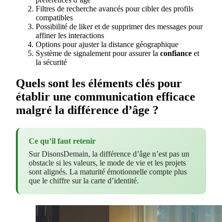
Filtres de recherche avancés pour cibler des profils
compatibles
Possibilité de liker et de supprimer des messages pour
affiner les interactions
Options pour ajuster la distance géographique
Système de signalement pour assurer la
confiance
et
la sécurité
Quels sont les éléments clés pour
établir une communication efficace
malgré la différence d’âge ?
Ce qu’il faut retenir
Sur DisonsDemain, la différence d’âge n’est pas un
obstacle si les valeurs, le mode de vie et les projets
sont alignés. La maturité émotionnelle compte plus
que le chiffre sur la carte d’identité.