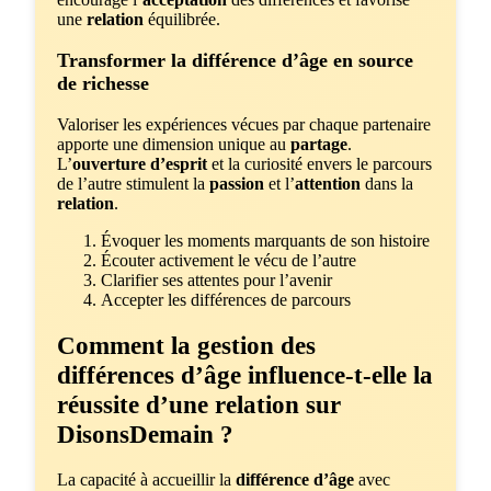
une
relation
équilibrée.
Transformer la différence d’âge en source
de richesse
Valoriser les expériences vécues par chaque partenaire
apporte une dimension unique au
partage
.
L’
ouverture d’esprit
et la curiosité envers le parcours
de l’autre stimulent la
passion
et l’
attention
dans la
relation
.
Évoquer les moments marquants de son histoire
Écouter activement le vécu de l’autre
Clarifier ses attentes pour l’avenir
Accepter les différences de parcours
Comment la gestion des
différences d’âge influence-t-elle la
réussite d’une relation sur
DisonsDemain ?
La capacité à accueillir la
différence d’âge
avec