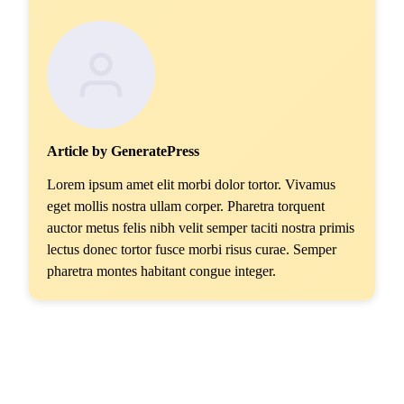
Article by GeneratePress
Lorem ipsum amet elit morbi dolor tortor. Vivamus
eget mollis nostra ullam corper. Pharetra torquent
auctor metus felis nibh velit semper taciti nostra primis
lectus donec tortor fusce morbi risus curae. Semper
pharetra montes habitant congue integer.