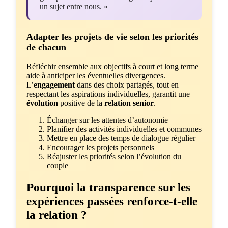
un sujet entre nous. »
Adapter les projets de vie selon les priorités
de chacun
Réfléchir ensemble aux objectifs à court et long terme
aide à anticiper les éventuelles divergences.
L’
engagement
dans des choix partagés, tout en
respectant les aspirations individuelles, garantit une
évolution
positive de la
relation senior
.
Échanger sur les attentes d’autonomie
Planifier des activités individuelles et communes
Mettre en place des temps de dialogue régulier
Encourager les projets personnels
Réajuster les priorités selon l’évolution du
couple
Pourquoi la transparence sur les
expériences passées renforce-t-elle
la relation ?