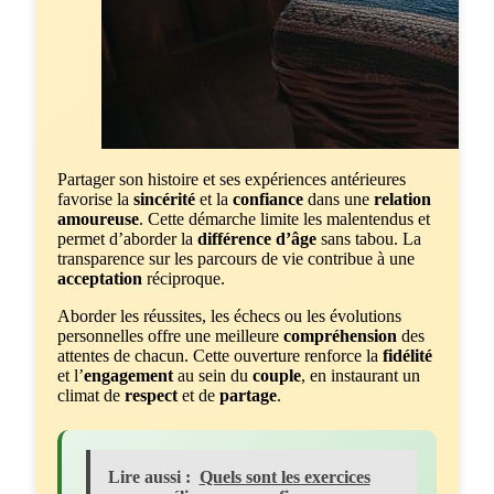
Partager son histoire et ses expériences antérieures
favorise la
sincérité
et la
confiance
dans une
relation
amoureuse
. Cette démarche limite les malentendus et
permet d’aborder la
différence d’âge
sans tabou. La
transparence sur les parcours de vie contribue à une
acceptation
réciproque.
Aborder les réussites, les échecs ou les évolutions
personnelles offre une meilleure
compréhension
des
attentes de chacun. Cette ouverture renforce la
fidélité
et l’
engagement
au sein du
couple
, en instaurant un
climat de
respect
et de
partage
.
Lire aussi :
Quels sont les exercices