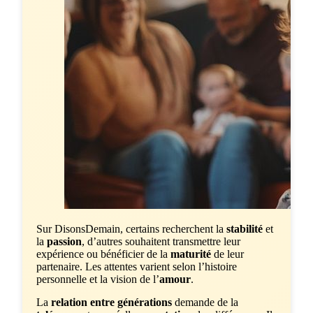
Sur DisonsDemain, certains recherchent la
stabilité
et
la
passion
, d’autres souhaitent transmettre leur
expérience ou bénéficier de la
maturité
de leur
partenaire. Les attentes varient selon l’histoire
personnelle et la vision de l’
amour
.
La
relation entre générations
demande de la