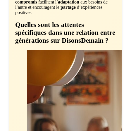
compromis
facilitent l’
adaptation
aux besoins de
l’autre et encouragent le
partage
d’expériences
positives.
Quelles sont les attentes
spécifiques dans une relation entre
générations sur DisonsDemain ?