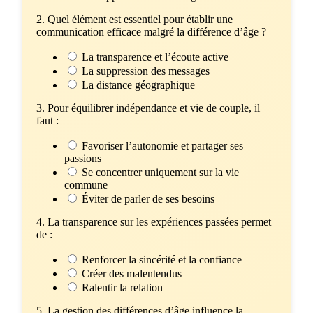
2. Quel élément est essentiel pour établir une
communication efficace malgré la différence d’âge ?
La transparence et l’écoute active
La suppression des messages
La distance géographique
3. Pour équilibrer indépendance et vie de couple, il
faut :
Favoriser l’autonomie et partager ses
passions
Se concentrer uniquement sur la vie
commune
Éviter de parler de ses besoins
4. La transparence sur les expériences passées permet
de :
Renforcer la sincérité et la confiance
Créer des malentendus
Ralentir la relation
5. La gestion des différences d’âge influence la