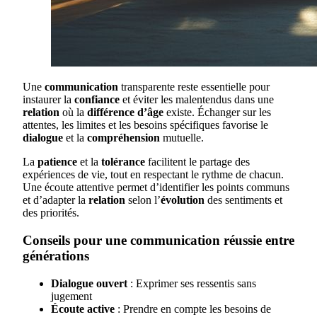
Une
communication
transparente reste essentielle pour
instaurer la
confiance
et éviter les malentendus dans une
relation
où la
différence d’âge
existe. Échanger sur les
attentes, les limites et les besoins spécifiques favorise le
dialogue
et la
compréhension
mutuelle.
La
patience
et la
tolérance
facilitent le partage des
expériences de vie, tout en respectant le rythme de chacun.
Une écoute attentive permet d’identifier les points communs
et d’adapter la
relation
selon l’
évolution
des sentiments et
des priorités.
Conseils pour une communication réussie entre
générations
Dialogue ouvert
: Exprimer ses ressentis sans
jugement
Écoute active
: Prendre en compte les besoins de