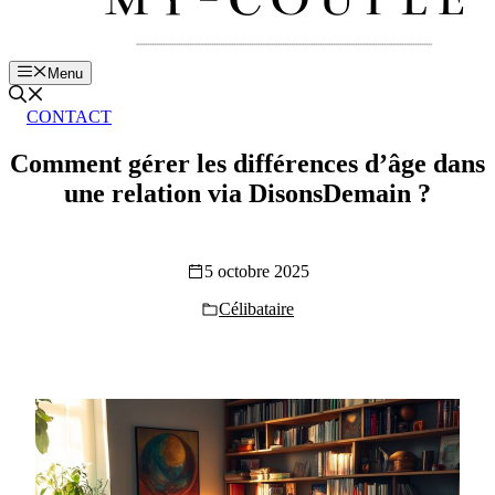
Menu
CONTACT
Comment gérer les différences d’âge dans
une relation via DisonsDemain ?
5 octobre 2025
Célibataire