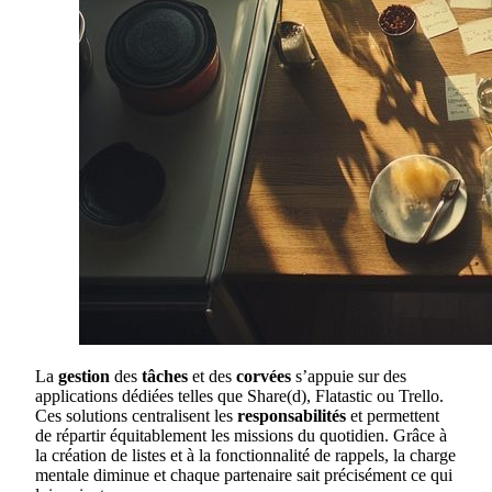
La
gestion
des
tâches
et des
corvées
s’appuie sur des
applications dédiées telles que Share(d), Flatastic ou Trello.
Ces solutions centralisent les
responsabilités
et permettent
de répartir équitablement les missions du quotidien. Grâce à
la création de listes et à la fonctionnalité de rappels, la charge
mentale diminue et chaque partenaire sait précisément ce qui