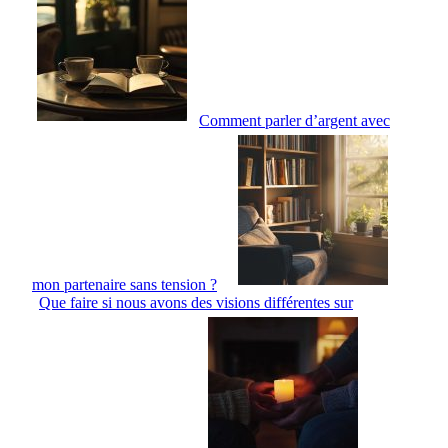
Comment parler d’argent avec
mon partenaire sans tension ?
Que faire si nous avons des visions différentes sur