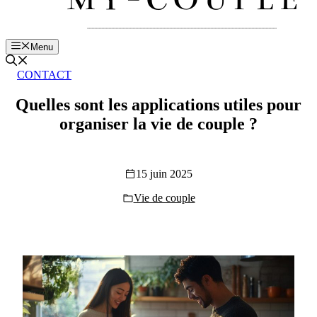
Menu
CONTACT
Quelles sont les applications utiles pour
organiser la vie de couple ?
15 juin 2025
Vie de couple