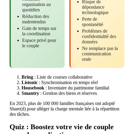
Risque de
organisation au
dépendance
quotidien
technologique
Réduction des
Perte de
malentendus
spontanéité
Gain de temps sur
Problèmes de
la coordination
confidentialité des
Espace privé pour
données
le couple
Ne remplace pas la
communication
orale
Bring
: Liste de courses collaborative
Listonic
: Synchronisation en temps réel
Housebook
: Inventaire du patrimoine familial
Smantry
: Gestion des biens et réserves
En 2023, plus de 100 000 familles françaises ont adopté
Share(d) pour alléger la charge mentale liée à la répartition
des tâches.
Quiz : Boostez votre vie de couple