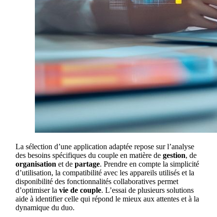
La sélection d’une application adaptée repose sur l’analyse
des besoins spécifiques du couple en matière de
gestion
, de
organisation
et de
partage
. Prendre en compte la simplicité
d’utilisation, la compatibilité avec les appareils utilisés et la
disponibilité des fonctionnalités collaboratives permet
d’optimiser la
vie de couple
. L’essai de plusieurs solutions
aide à identifier celle qui répond le mieux aux attentes et à la
dynamique du duo.