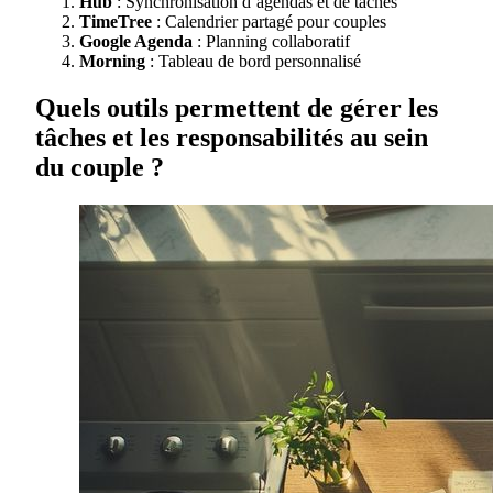
Hub
: Synchronisation d’agendas et de tâches
TimeTree
: Calendrier partagé pour couples
Google Agenda
: Planning collaboratif
Morning
: Tableau de bord personnalisé
Quels outils permettent de gérer les
tâches et les responsabilités au sein
du couple ?