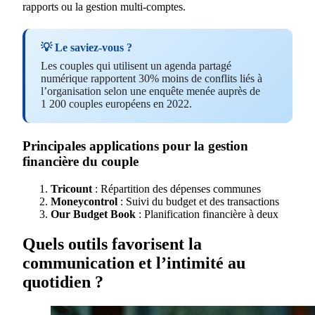
rapports ou la gestion multi-comptes.
💡 Le saviez-vous ?
Les couples qui utilisent un agenda partagé
numérique rapportent 30% moins de conflits liés à
l’organisation selon une enquête menée auprès de
1 200 couples européens en 2022.
Principales applications pour la gestion
financière du couple
Tricount
: Répartition des dépenses communes
Moneycontrol
: Suivi du budget et des transactions
Our Budget Book
: Planification financière à deux
Quels outils favorisent la
communication et l’intimité au
quotidien ?