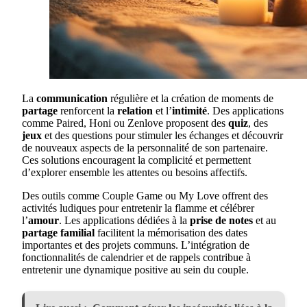
La
communication
régulière et la création de moments de
partage
renforcent la
relation
et l’
intimité
. Des applications
comme Paired, Honi ou Zenlove proposent des
quiz
, des
jeux
et des questions pour stimuler les échanges et découvrir
de nouveaux aspects de la personnalité de son partenaire.
Ces solutions encouragent la complicité et permettent
d’explorer ensemble les attentes ou besoins affectifs.
Des outils comme Couple Game ou My Love offrent des
activités ludiques pour entretenir la flamme et célébrer
l’
amour
. Les applications dédiées à la
prise de notes
et au
partage familial
facilitent la mémorisation des dates
importantes et des projets communs. L’intégration de
fonctionnalités de calendrier et de rappels contribue à
entretenir une dynamique positive au sein du couple.