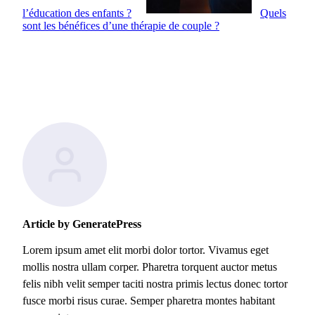
l’éducation des enfants ?
Quels
sont les bénéfices d’une thérapie de couple ?
Article by GeneratePress
Lorem ipsum amet elit morbi dolor tortor. Vivamus eget
mollis nostra ullam corper. Pharetra torquent auctor metus
felis nibh velit semper taciti nostra primis lectus donec tortor
fusce morbi risus curae. Semper pharetra montes habitant