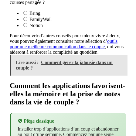
courses partagée ?
Bring
FamilyWall
Notion
Pour découvrir d’autres conseils pour mieux vivre à deux,
vous pouvez également consulter notre sélection d’
outils
pour une meilleure communication dans le couple
, qui vous
aideront à renforcer la complicité au quotidien.
Lire aussi :
Comment gérer la jalousie dans un
couple ?
Comment les applications favorisent-
elles la mémoire et la prise de notes
dans la vie de couple ?
🚫 Piège classique
Installer trop d’applications d’un coup et abandonner
au bout d’une semaine. Commencez par une seule