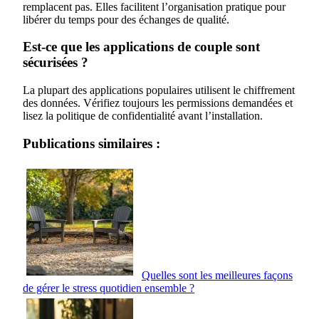
remplacent pas. Elles facilitent l’organisation pratique pour
libérer du temps pour des échanges de qualité.
Est-ce que les applications de couple sont
sécurisées ?
La plupart des applications populaires utilisent le chiffrement
des données. Vérifiez toujours les permissions demandées et
lisez la politique de confidentialité avant l’installation.
Publications similaires :
Quelles sont les meilleures façons
de gérer le stress quotidien ensemble ?