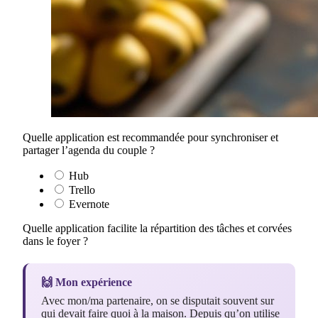
Quelle application est recommandée pour synchroniser et
partager l’agenda du couple ?
Hub
Trello
Evernote
Quelle application facilite la répartition des tâches et corvées
dans le foyer ?
🙌 Mon expérience
Avec mon/ma partenaire, on se disputait souvent sur
qui devait faire quoi à la maison. Depuis qu’on utilise