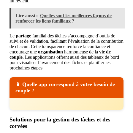
lui revient.
Lire aussi :
Quelles sont les meilleures façons de
renforcer les liens familiaux ?
Le
partage
familial des tâches s’accompagne d’outils de
suivi et de validation, facilitant l’évaluation de la contribution
de chacun. Cette transparence renforce la confiance et
encourage une
organisation
harmonieuse de la
vie de
couple
. Les applications offrent aussi des tableaux de bord
pour visualiser l’avancement des tâches et planifier les
prochaines étapes.
📱 Quelle app correspond à votre besoin de
couple ?
Solutions pour la gestion des tâches et des
corvées