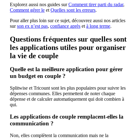
Explorez aussi nos guides sur
Comment tirer parti du radar
,
Comment gérer le
et
Quelles sont les erreurs
.
Pour aller plus loin sur ce sujet, découvrez aussi nos articles
sur
son ex n’est pas
,
confiance après
et
à long terme
.
Questions fréquentes sur quelles sont
les applications utiles pour organiser
la vie de couple
Quelle est la meilleure application pour gérer
un budget en couple ?
Splitwise et Tricount sont les plus populaires pour suivre les
dépenses communes. Elles permettent de noter chaque
dépense et de calculer automatiquement qui doit combien à
qui.
Les applications de couple remplacent-elles la
communication ?
Non, elles complètent la communication mais ne la