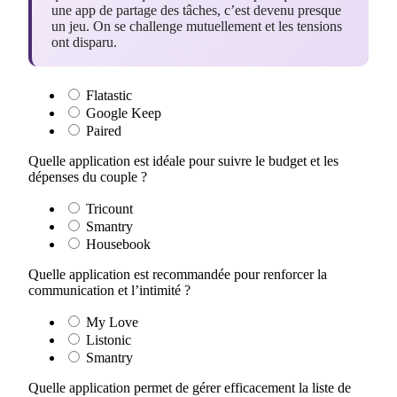
une app de partage des tâches, c’est devenu presque
un jeu. On se challenge mutuellement et les tensions
ont disparu.
Flatastic
Google Keep
Paired
Quelle application est idéale pour suivre le budget et les
dépenses du couple ?
Tricount
Smantry
Housebook
Quelle application est recommandée pour renforcer la
communication et l’intimité ?
My Love
Listonic
Smantry
Quelle application permet de gérer efficacement la liste de