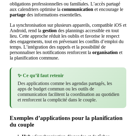
obligations professionnelles ou familiales. L’accès partagé
aux calendriers optimise la
communication
et encourage le
partage
des informations essentielles.
La synchronisation sur plusieurs appareils, compatible iOS et
Android, rend la
gestion
des plannings accessible en tout
lieu. Cette approche réduit les oublis et favorise le respect
des engagements, tout en prévenant les conflits d’emploi du
temps. L’intégration des rappels et la possibilité de
personnaliser les notifications renforcent la
organisation
et
la planification commune.
✨ Ce qu’il faut retenir
Des applications comme les agendas partagés, les
apps de budget commun ou les outils de
communication facilitent la coordination au quotidien
et renforcent la complicité dans le couple.
Exemples d’applications pour la planification
du couple