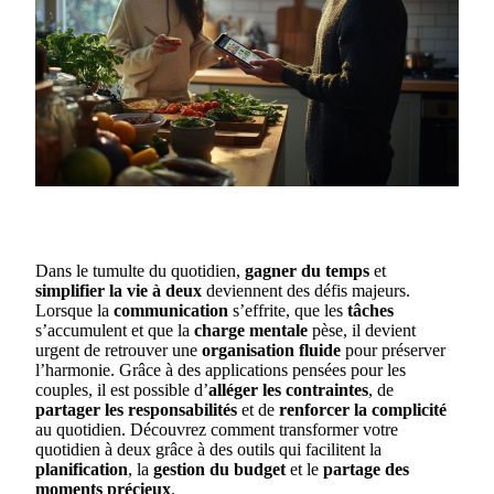
Dans le tumulte du quotidien,
gagner du temps
et
simplifier la vie à deux
deviennent des défis majeurs.
Lorsque la
communication
s’effrite, que les
tâches
s’accumulent et que la
charge mentale
pèse, il devient
urgent de retrouver une
organisation fluide
pour préserver
l’harmonie. Grâce à des applications pensées pour les
couples, il est possible d’
alléger les contraintes
, de
partager les responsabilités
et de
renforcer la complicité
au quotidien. Découvrez comment transformer votre
quotidien à deux grâce à des outils qui facilitent la
planification
, la
gestion du budget
et le
partage des
moments précieux
.