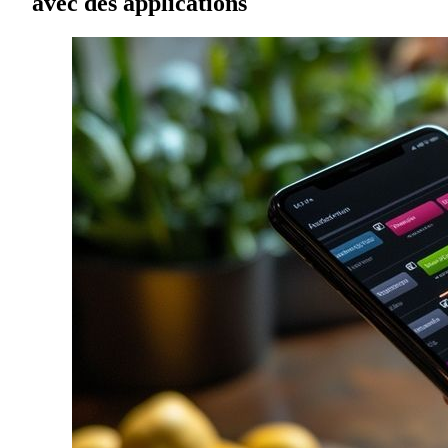
avec des applications