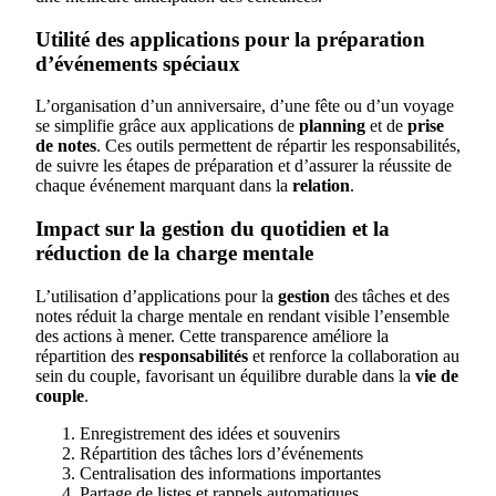
Utilité des applications pour la préparation
d’événements spéciaux
L’organisation d’un anniversaire, d’une fête ou d’un voyage
se simplifie grâce aux applications de
planning
et de
prise
de notes
. Ces outils permettent de répartir les responsabilités,
de suivre les étapes de préparation et d’assurer la réussite de
chaque événement marquant dans la
relation
.
Impact sur la gestion du quotidien et la
réduction de la charge mentale
L’utilisation d’applications pour la
gestion
des tâches et des
notes réduit la charge mentale en rendant visible l’ensemble
des actions à mener. Cette transparence améliore la
répartition des
responsabilités
et renforce la collaboration au
sein du couple, favorisant un équilibre durable dans la
vie de
couple
.
Enregistrement des idées et souvenirs
Répartition des tâches lors d’événements
Centralisation des informations importantes
Partage de listes et rappels automatiques