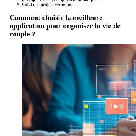
Suivi des projets communs
Comment choisir la meilleure
application pour organiser la vie de
couple ?