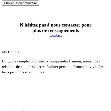
N'hésitez pas à nous contacter pour
plus de renseignements
Contact
My Couple
Un guide complet pour mieux comprendre l’amour, nourrir des
relations de couple sincères, évoluer personnellement et vivre des
liens profonds et équilibrés.