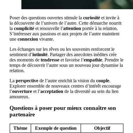
Poser des questions ouvertes stimule la
curiosité
et invite à
la découverte de l’univers de l’autre. Cette démarche nourrit
la
complicité
et renouvelle l’
attention
portée à la relation.
S’intéresser aux passions et aux projets de l’autre maintient
une
connexion
vivante.
Les échanges sur les rêves ou les souvenirs renforcent le
sentiment d’
intimité
. Partager des anecdotes inédites crée
des moments de
tendresse
et favorise l’
empathie
. Prendre le
temps de découvrir l’autre sous un nouveau jour dynamise la
relation.
La
perspective
de l’autre enrichit la vision du
couple
.
Explorer ensemble de nouveaux centres d’intérêt encourage
l’
ouverture
et l’
acceptation
de la diversité au sein du lien
amoureux.
Questions à poser pour mieux connaître son
partenaire
Thème
Exemple de question
Objectif