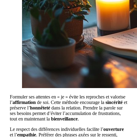
Formuler ses attentes en « je » évite les reproches et valorise
l’
affirmation
de soi. Cette méthode encourage la
sincérité
et
préserve l’
honnêteté
dans la relation. Prendre la parole sur
ses besoins permet d’éviter l’accumulation de frustrations,
tout en maintenant la
bienveillance
.
Le respect des différences individuelles facilite l’
ouverture
et l’
empathie
. Préférer des phrases axées sur le ressenti,