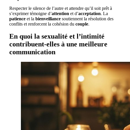
Respecter le silence de l’autre et attendre qu’il soit prêt à
s’exprimer témoigne d’
attention
et d’
acceptation
. La
patience
et la
bienveillance
soutiennent la résolution des
conflits et renforcent la cohésion du
couple
.
En quoi la sexualité et l’intimité
contribuent-elles à une meilleure
communication