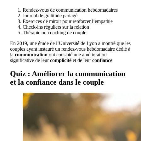
Rendez-vous de communication hebdomadaires
Journal de gratitude partagé
Exercices de miroir pour renforcer l’empathie
Check-ins réguliers sur la relation
Thérapie ou coaching de couple
En 2019, une étude de l’Université de Lyon a montré que les
couples ayant instauré un rendez-vous hebdomadaire dédié à
la
communication
ont constaté une amélioration
significative de leur
complicité
et de leur
confiance
.
Quiz : Améliorer la communication
et la confiance dans le couple