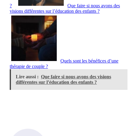
?
Que faire si nous avons des
visions différentes sur l’éducation des enfants ?
Quels sont les bénéfices d’une
thérapie de couple ?
Lire aussi :
Que faire si nous avons des visions
différentes sur l’éducation des enfants ?