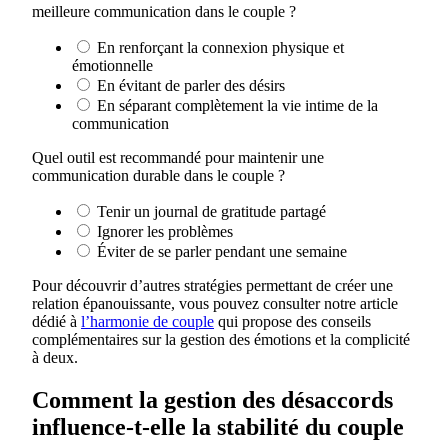
meilleure communication dans le couple ?
En renforçant la connexion physique et
émotionnelle
En évitant de parler des désirs
En séparant complètement la vie intime de la
communication
Quel outil est recommandé pour maintenir une
communication durable dans le couple ?
Tenir un journal de gratitude partagé
Ignorer les problèmes
Éviter de se parler pendant une semaine
Pour découvrir d’autres stratégies permettant de créer une
relation épanouissante, vous pouvez consulter notre article
dédié à
l’harmonie de couple
qui propose des conseils
complémentaires sur la gestion des émotions et la complicité
à deux.
Comment la gestion des désaccords
influence-t-elle la stabilité du couple