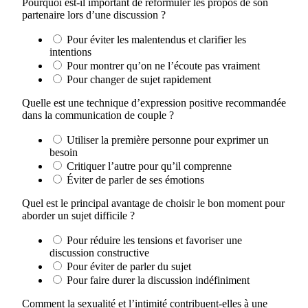
Pourquoi est-il important de reformuler les propos de son
partenaire lors d’une discussion ?
Pour éviter les malentendus et clarifier les
intentions
Pour montrer qu’on ne l’écoute pas vraiment
Pour changer de sujet rapidement
Quelle est une technique d’expression positive recommandée
dans la communication de couple ?
Utiliser la première personne pour exprimer un
besoin
Critiquer l’autre pour qu’il comprenne
Éviter de parler de ses émotions
Quel est le principal avantage de choisir le bon moment pour
aborder un sujet difficile ?
Pour réduire les tensions et favoriser une
discussion constructive
Pour éviter de parler du sujet
Pour faire durer la discussion indéfiniment
Comment la sexualité et l’intimité contribuent-elles à une