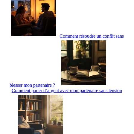
Comment résoudre un conflit sans
blesser mon partenaire ?
Comment parler d’argent avec mon partenaire sans tension