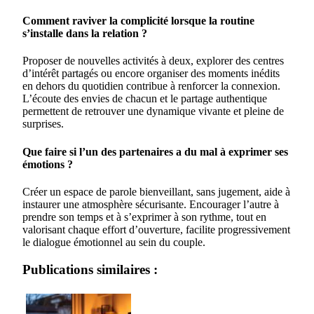
Comment raviver la complicité lorsque la routine
s’installe dans la relation ?
Proposer de nouvelles activités à deux, explorer des centres
d’intérêt partagés ou encore organiser des moments inédits
en dehors du quotidien contribue à renforcer la connexion.
L’écoute des envies de chacun et le partage authentique
permettent de retrouver une dynamique vivante et pleine de
surprises.
Que faire si l’un des partenaires a du mal à exprimer ses
émotions ?
Créer un espace de parole bienveillant, sans jugement, aide à
instaurer une atmosphère sécurisante. Encourager l’autre à
prendre son temps et à s’exprimer à son rythme, tout en
valorisant chaque effort d’ouverture, facilite progressivement
le dialogue émotionnel au sein du couple.
Publications similaires :