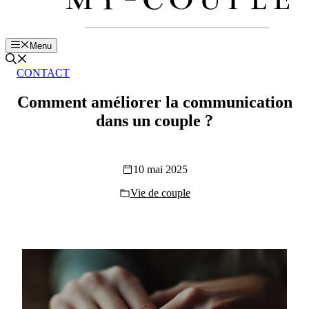
Menu
CONTACT
Comment améliorer la communication
dans un couple ?
10 mai 2025
Vie de couple