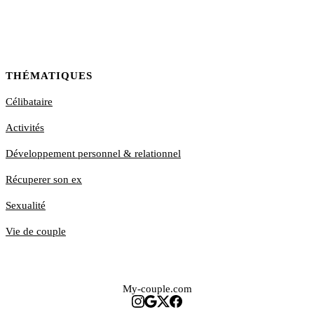
THÉMATIQUES
Célibataire
Activités
Développement personnel & relationnel
Récuperer son ex
Sexualité
Vie de couple
My-couple.com