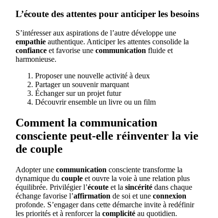
L’écoute des attentes pour anticiper les besoins
S’intéresser aux aspirations de l’autre développe une
empathie
authentique. Anticiper les attentes consolide la
confiance
et favorise une
communication
fluide et
harmonieuse.
Proposer une nouvelle activité à deux
Partager un souvenir marquant
Échanger sur un projet futur
Découvrir ensemble un livre ou un film
Comment la communication
consciente peut-elle réinventer la vie
de couple
Adopter une
communication
consciente transforme la
dynamique du
couple
et ouvre la voie à une relation plus
équilibrée. Privilégier l’
écoute
et la
sincérité
dans chaque
échange favorise l’
affirmation
de soi et une
connexion
profonde. S’engager dans cette démarche invite à redéfinir
les priorités et à renforcer la
complicité
au quotidien.