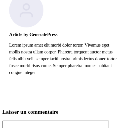
Article by GeneratePress
Lorem ipsum amet elit morbi dolor tortor. Vivamus eget
mollis nostra ullam corper. Pharetra torquent auctor metus
felis nibh velit semper taciti nostra primis lectus donec tortor
fusce morbi risus curae. Semper pharetra montes habitant
congue integer.
Laisser un commentaire
Commentaire