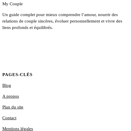
My Couple
Un guide complet pour mieux comprendre l’amour, nourrir des
relations de couple sincères, évoluer personnellement et vivre des
liens profonds et équilibrés.
PAGES-CLÉS
Blog
A propos
Plan du site
Contact
Mentions légales