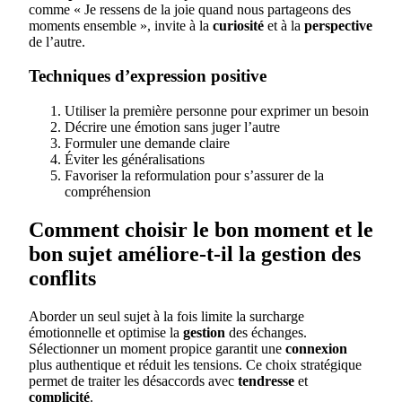
comme « Je ressens de la joie quand nous partageons des
moments ensemble », invite à la
curiosité
et à la
perspective
de l’autre.
Techniques d’expression positive
Utiliser la première personne pour exprimer un besoin
Décrire une émotion sans juger l’autre
Formuler une demande claire
Éviter les généralisations
Favoriser la reformulation pour s’assurer de la
compréhension
Comment choisir le bon moment et le
bon sujet améliore-t-il la gestion des
conflits
Aborder un seul sujet à la fois limite la surcharge
émotionnelle et optimise la
gestion
des échanges.
Sélectionner un moment propice garantit une
connexion
plus authentique et réduit les tensions. Ce choix stratégique
permet de traiter les désaccords avec
tendresse
et
complicité
.