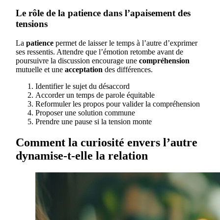
Le rôle de la patience dans l’apaisement des
tensions
La
patience
permet de laisser le temps à l’autre d’exprimer
ses ressentis. Attendre que l’émotion retombe avant de
poursuivre la discussion encourage une
compréhension
mutuelle et une
acceptation
des différences.
Identifier le sujet du désaccord
Accorder un temps de parole équitable
Reformuler les propos pour valider la compréhension
Proposer une solution commune
Prendre une pause si la tension monte
Comment la curiosité envers l’autre
dynamise-t-elle la relation