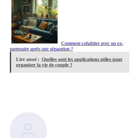
Comment cohabiter avec un ex-
partenaire après une séparation ?
Lire aussi :
Quelles sont les applications utiles pour
organiser la vie de couple ?