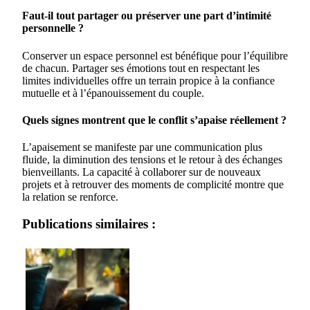
Faut-il tout partager ou préserver une part d’intimité
personnelle ?
Conserver un espace personnel est bénéfique pour l’équilibre
de chacun. Partager ses émotions tout en respectant les
limites individuelles offre un terrain propice à la confiance
mutuelle et à l’épanouissement du couple.
Quels signes montrent que le conflit s’apaise réellement ?
L’apaisement se manifeste par une communication plus
fluide, la diminution des tensions et le retour à des échanges
bienveillants. La capacité à collaborer sur de nouveaux
projets et à retrouver des moments de complicité montre que
la relation se renforce.
Publications similaires :