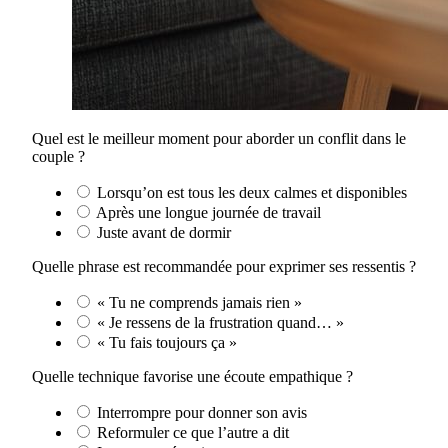
Quel est le meilleur moment pour aborder un conflit dans le
couple ?
Lorsqu’on est tous les deux calmes et disponibles
Après une longue journée de travail
Juste avant de dormir
Quelle phrase est recommandée pour exprimer ses ressentis ?
« Tu ne comprends jamais rien »
« Je ressens de la frustration quand… »
« Tu fais toujours ça »
Quelle technique favorise une écoute empathique ?
Interrompre pour donner son avis
Reformuler ce que l’autre a dit