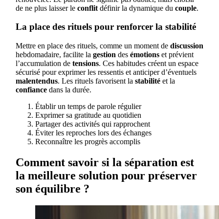
de ne plus laisser le
conflit
définir la dynamique du
couple
.
La place des rituels pour renforcer la stabilité
Mettre en place des rituels, comme un moment de
discussion
hebdomadaire, facilite la
gestion
des
émotions
et prévient
l’accumulation de
tensions
. Ces habitudes créent un espace
sécurisé pour exprimer les ressentis et anticiper d’éventuels
malentendus
. Les rituels favorisent la
stabilité
et la
confiance
dans la durée.
Établir un temps de parole régulier
Exprimer sa gratitude au quotidien
Partager des activités qui rapprochent
Éviter les reproches lors des échanges
Reconnaître les progrès accomplis
Comment savoir si la séparation est
la meilleure solution pour préserver
son équilibre ?