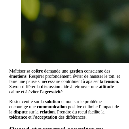
Maîtriser sa
colère
demande une
gestion
consciente des
émotions
. Respirer profondément, éviter de hausser le ton, et
faire une pause si nécessaire contribuent à apaiser la
tension
.
Savoir différer la
discussion
aide à retrouver une
attitude
calme et à éviter l’
agressivité
.
Rester centré sur la
solution
et non sur le problème
encourage une
communication
positive et limite l’impact de
la
dispute
sur la
relation
. Prendre du recul facilite la
tolérance
et l’
acceptation
des différences.