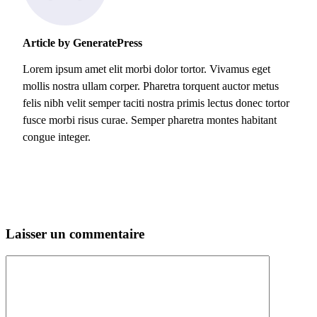
Article by GeneratePress
Lorem ipsum amet elit morbi dolor tortor. Vivamus eget
mollis nostra ullam corper. Pharetra torquent auctor metus
felis nibh velit semper taciti nostra primis lectus donec tortor
fusce morbi risus curae. Semper pharetra montes habitant
congue integer.
Laisser un commentaire
Commentaire