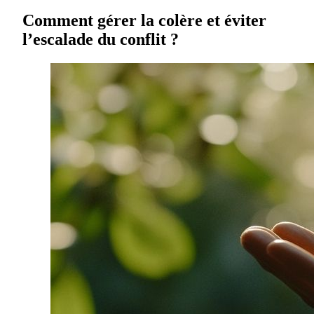
Comment gérer la colère et éviter
l’escalade du conflit ?