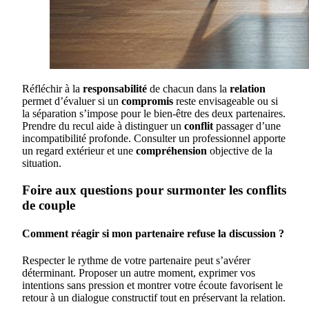
Réfléchir à la
responsabilité
de chacun dans la
relation
permet d’évaluer si un
compromis
reste envisageable ou si
la séparation s’impose pour le bien-être des deux partenaires.
Prendre du recul aide à distinguer un
conflit
passager d’une
incompatibilité profonde. Consulter un professionnel apporte
un regard extérieur et une
compréhension
objective de la
situation.
Foire aux questions pour surmonter les conflits
de couple
Comment réagir si mon partenaire refuse la discussion ?
Respecter le rythme de votre partenaire peut s’avérer
déterminant. Proposer un autre moment, exprimer vos
intentions sans pression et montrer votre écoute favorisent le
retour à un dialogue constructif tout en préservant la relation.