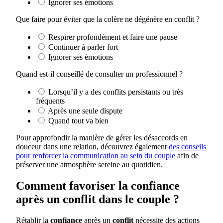
Ignorer ses émotions
Que faire pour éviter que la colère ne dégénère en conflit ?
Respirer profondément et faire une pause
Continuer à parler fort
Ignorer ses émotions
Quand est-il conseillé de consulter un professionnel ?
Lorsqu’il y a des conflits persistants ou très
fréquents
Après une seule dispute
Quand tout va bien
Pour approfondir la manière de gérer les désaccords en
douceur dans une relation, découvrez également
des conseils
pour renforcer la communication au sein du couple
afin de
préserver une atmosphère sereine au quotidien.
Comment favoriser la confiance
après un conflit dans le couple ?
Rétablir la
confiance
après un
conflit
nécessite des actions