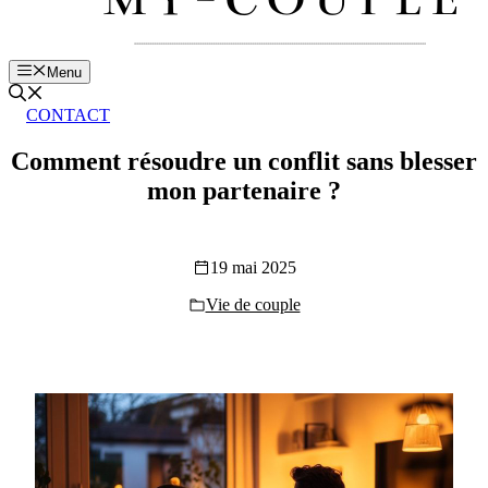
Menu
CONTACT
Comment résoudre un conflit sans blesser
mon partenaire ?
19 mai 2025
Vie de couple