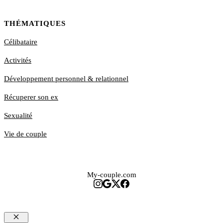
THÉMATIQUES
Célibataire
Activités
Développement personnel & relationnel
Récuperer son ex
Sexualité
Vie de couple
My-couple.com