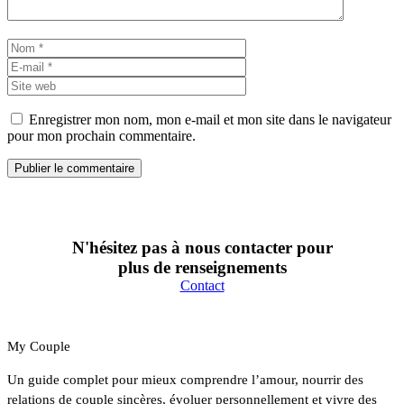
Nom
E-
mail
Site
web
Enregistrer mon nom, mon e-mail et mon site dans le navigateur
pour mon prochain commentaire.
N'hésitez pas à nous contacter pour
plus de renseignements
Contact
My Couple
Un guide complet pour mieux comprendre l’amour, nourrir des
relations de couple sincères, évoluer personnellement et vivre des