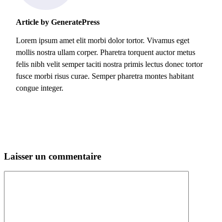
Article by GeneratePress
Lorem ipsum amet elit morbi dolor tortor. Vivamus eget
mollis nostra ullam corper. Pharetra torquent auctor metus
felis nibh velit semper taciti nostra primis lectus donec tortor
fusce morbi risus curae. Semper pharetra montes habitant
congue integer.
Laisser un commentaire
Commentaire