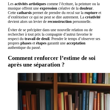
Les
activités artistiques
comme l’écriture, la peinture ou la
musique offrent une
expression
créative de la
douleur
.
Cette
catharsis
permet de prendre du recul sur la
rupture
et
d’extérioriser ce qui ne peut se dire autrement. La
créativité
devient alors un levier de
reconstruction
personnelle.
Éviter de se précipiter dans une nouvelle relation ou de
rechercher à tout prix la compagnie d’autrui favorise le
respect du
travail de deuil
. Prendre le temps d’observer ses
propres
phases
et
étapes
garantit une
acceptation
authentique du passé.
Comment renforcer l’estime de soi
après une séparation ?