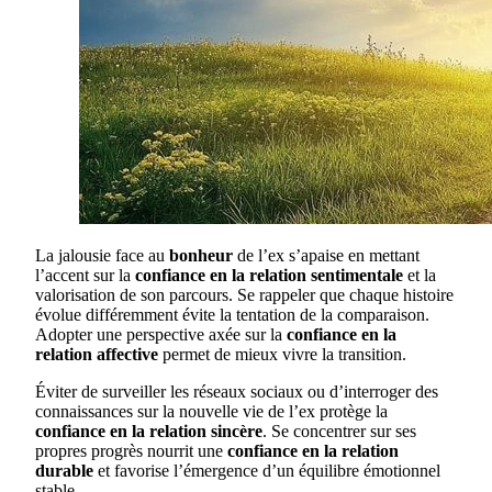
La jalousie face au
bonheur
de l’ex s’apaise en mettant
l’accent sur la
confiance en la relation sentimentale
et la
valorisation de son parcours. Se rappeler que chaque histoire
évolue différemment évite la tentation de la comparaison.
Adopter une perspective axée sur la
confiance en la
relation affective
permet de mieux vivre la transition.
Éviter de surveiller les réseaux sociaux ou d’interroger des
connaissances sur la nouvelle vie de l’ex protège la
confiance en la relation sincère
. Se concentrer sur ses
propres progrès nourrit une
confiance en la relation
durable
et favorise l’émergence d’un équilibre émotionnel
stable.