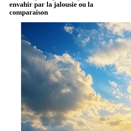
envahir par la jalousie ou la
comparaison