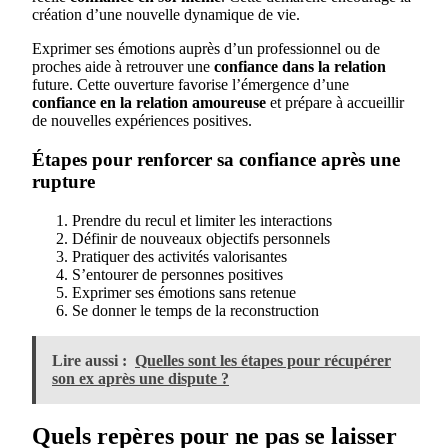
création d’une nouvelle dynamique de vie.
Exprimer ses émotions auprès d’un professionnel ou de
proches aide à retrouver une
confiance dans la relation
future. Cette ouverture favorise l’émergence d’une
confiance en la relation amoureuse
et prépare à accueillir
de nouvelles expériences positives.
Étapes pour renforcer sa confiance après une
rupture
Prendre du recul et limiter les interactions
Définir de nouveaux objectifs personnels
Pratiquer des activités valorisantes
S’entourer de personnes positives
Exprimer ses émotions sans retenue
Se donner le temps de la reconstruction
Lire aussi :
Quelles sont les étapes pour récupérer
son ex après une dispute ?
Quels repères pour ne pas se laisser