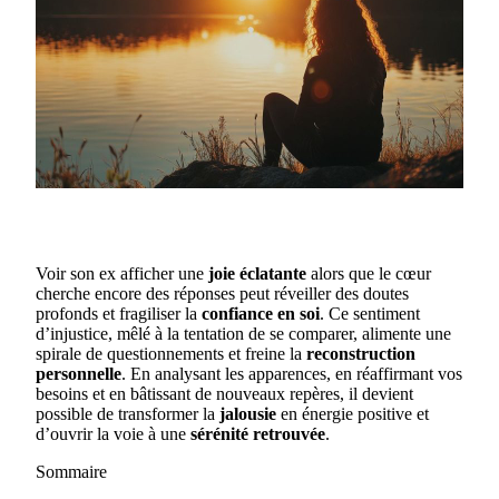
Voir son ex afficher une
joie éclatante
alors que le cœur
cherche encore des réponses peut réveiller des doutes
profonds et fragiliser la
confiance en soi
. Ce sentiment
d’injustice, mêlé à la tentation de se comparer, alimente une
spirale de questionnements et freine la
reconstruction
personnelle
. En analysant les apparences, en réaffirmant vos
besoins et en bâtissant de nouveaux repères, il devient
possible de transformer la
jalousie
en énergie positive et
d’ouvrir la voie à une
sérénité retrouvée
.
Sommaire