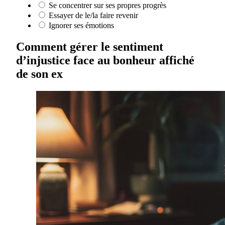
Se concentrer sur ses propres progrès
Essayer de le/la faire revenir
Ignorer ses émotions
Comment gérer le sentiment
d’injustice face au bonheur affiché
de son ex