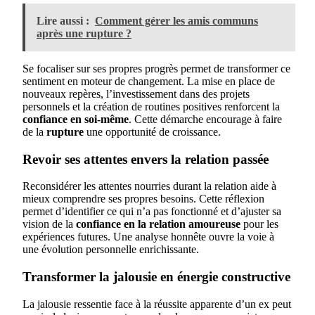
Lire aussi :
Comment gérer les amis communs
après une rupture ?
Se focaliser sur ses propres progrès permet de transformer ce
sentiment en moteur de changement. La mise en place de
nouveaux repères, l’investissement dans des projets
personnels et la création de routines positives renforcent la
confiance en soi-même
. Cette démarche encourage à faire
de la
rupture
une opportunité de croissance.
Revoir ses attentes envers la relation passée
Reconsidérer les attentes nourries durant la relation aide à
mieux comprendre ses propres besoins. Cette réflexion
permet d’identifier ce qui n’a pas fonctionné et d’ajuster sa
vision de la
confiance en la relation amoureuse
pour les
expériences futures. Une analyse honnête ouvre la voie à
une évolution personnelle enrichissante.
Transformer la jalousie en énergie constructive
La jalousie ressentie face à la réussite apparente d’un ex peut