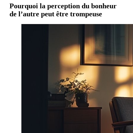
Pourquoi la perception du bonheur
de l’autre peut être trompeuse