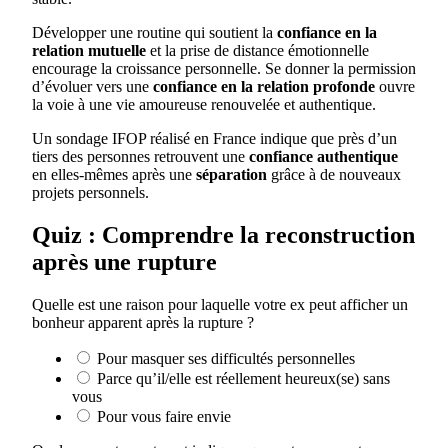
Développer une routine qui soutient la
confiance en la
relation mutuelle
et la prise de distance émotionnelle
encourage la croissance personnelle. Se donner la permission
d’évoluer vers une
confiance en la relation profonde
ouvre
la voie à une vie amoureuse renouvelée et authentique.
Un sondage IFOP réalisé en France indique que près d’un
tiers des personnes retrouvent une
confiance authentique
en elles-mêmes après une
séparation
grâce à de nouveaux
projets personnels.
Quiz : Comprendre la reconstruction
après une rupture
Quelle est une raison pour laquelle votre ex peut afficher un
bonheur apparent après la rupture ?
Pour masquer ses difficultés personnelles
Parce qu’il/elle est réellement heureux(se) sans
vous
Pour vous faire envie