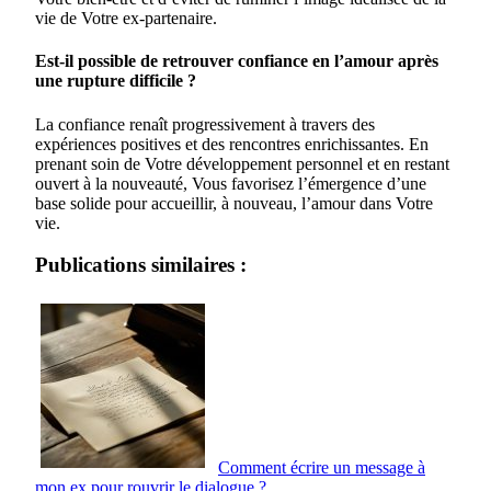
vie de Votre ex-partenaire.
Est-il possible de retrouver confiance en l’amour après
une rupture difficile ?
La confiance renaît progressivement à travers des
expériences positives et des rencontres enrichissantes. En
prenant soin de Votre développement personnel et en restant
ouvert à la nouveauté, Vous favorisez l’émergence d’une
base solide pour accueillir, à nouveau, l’amour dans Votre
vie.
Publications similaires :
Comment écrire un message à
mon ex pour rouvrir le dialogue ?