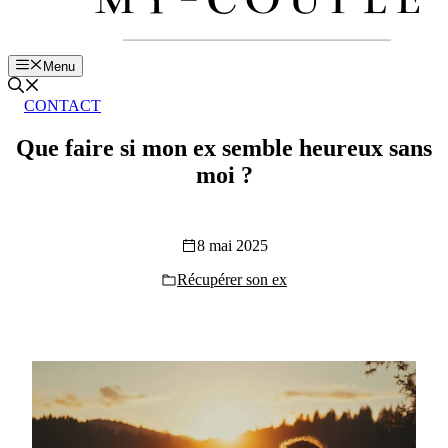
Menu
CONTACT
Que faire si mon ex semble heureux sans
moi ?
8 mai 2025
Récupérer son ex