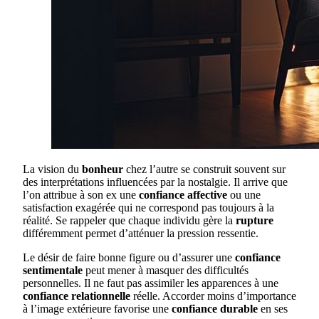
La vision du
bonheur
chez l’autre se construit souvent sur
des interprétations influencées par la nostalgie. Il arrive que
l’on attribue à son ex une
confiance affective
ou une
satisfaction exagérée qui ne correspond pas toujours à la
réalité. Se rappeler que chaque individu gère la
rupture
différemment permet d’atténuer la pression ressentie.
Le désir de faire bonne figure ou d’assurer une
confiance
sentimentale
peut mener à masquer des difficultés
personnelles. Il ne faut pas assimiler les apparences à une
confiance relationnelle
réelle. Accorder moins d’importance
à l’image extérieure favorise une
confiance durable
en ses