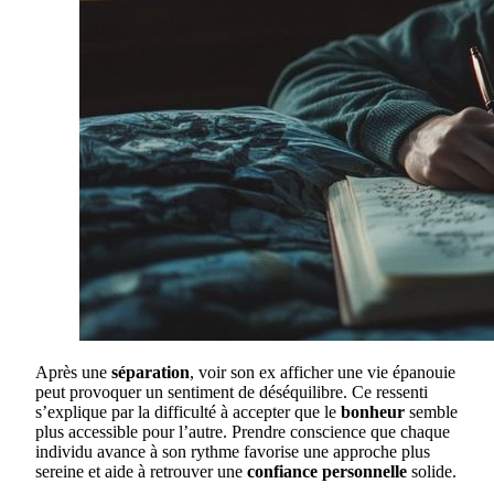
Après une
séparation
, voir son ex afficher une vie épanouie
peut provoquer un sentiment de déséquilibre. Ce ressenti
s’explique par la difficulté à accepter que le
bonheur
semble
plus accessible pour l’autre. Prendre conscience que chaque
individu avance à son rythme favorise une approche plus
sereine et aide à retrouver une
confiance personnelle
solide.