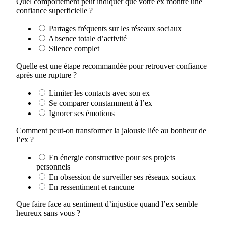
Quel comportement peut indiquer que votre ex montre une
confiance superficielle ?
Partages fréquents sur les réseaux sociaux
Absence totale d’activité
Silence complet
Quelle est une étape recommandée pour retrouver confiance
après une rupture ?
Limiter les contacts avec son ex
Se comparer constamment à l’ex
Ignorer ses émotions
Comment peut-on transformer la jalousie liée au bonheur de
l’ex ?
En énergie constructive pour ses projets
personnels
En obsession de surveiller ses réseaux sociaux
En ressentiment et rancune
Que faire face au sentiment d’injustice quand l’ex semble
heureux sans vous ?