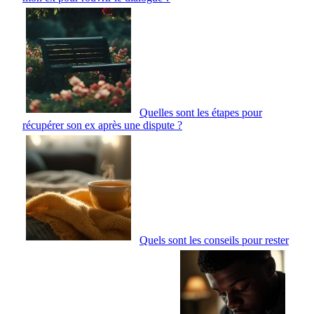
Quelles sont les étapes pour
récupérer son ex après une dispute ?
Quels sont les conseils pour rester