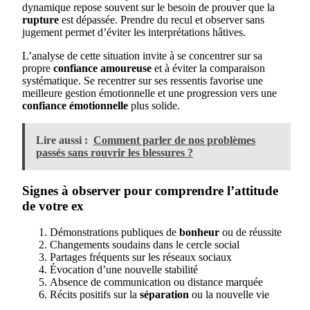
dynamique repose souvent sur le besoin de prouver que la
rupture
est dépassée. Prendre du recul et observer sans
jugement permet d’éviter les interprétations hâtives.
L’analyse de cette situation invite à se concentrer sur sa
propre
confiance amoureuse
et à éviter la comparaison
systématique. Se recentrer sur ses ressentis favorise une
meilleure gestion émotionnelle et une progression vers une
confiance émotionnelle
plus solide.
Lire aussi :
Comment parler de nos problèmes
passés sans rouvrir les blessures ?
Signes à observer pour comprendre l’attitude
de votre ex
Démonstrations publiques de
bonheur
ou de réussite
Changements soudains dans le cercle social
Partages fréquents sur les réseaux sociaux
Évocation d’une nouvelle stabilité
Absence de communication ou distance marquée
Récits positifs sur la
séparation
ou la nouvelle vie