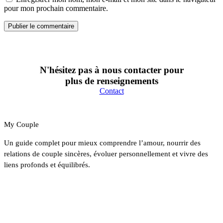
pour mon prochain commentaire.
N'hésitez pas à nous contacter pour
plus de renseignements
Contact
My Couple
Un guide complet pour mieux comprendre l’amour, nourrir des
relations de couple sincères, évoluer personnellement et vivre des
liens profonds et équilibrés.