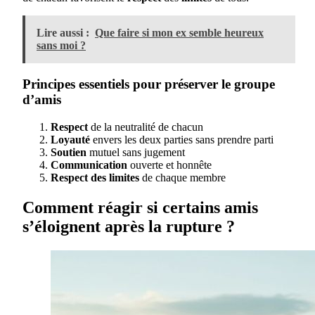
Lire aussi :
Que faire si mon ex semble heureux
sans moi ?
Principes essentiels pour préserver le groupe
d’amis
Respect
de la neutralité de chacun
Loyauté
envers les deux parties sans prendre parti
Soutien
mutuel sans jugement
Communication
ouverte et honnête
Respect des limites
de chaque membre
Comment réagir si certains amis
s’éloignent après la rupture ?