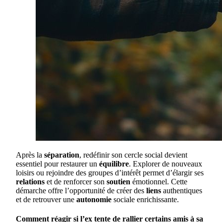
Après la
séparation
, redéfinir son cercle social devient
essentiel pour restaurer un
équilibre
. Explorer de nouveaux
loisirs ou rejoindre des groupes d’intérêt permet d’élargir ses
relations
et de renforcer son
soutien
émotionnel. Cette
démarche offre l’opportunité de créer des
liens
authentiques
et de retrouver une
autonomie
sociale enrichissante.
Comment réagir si l’ex tente de rallier certains amis à sa