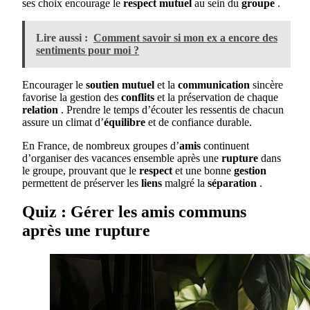
ses choix encourage le
respect mutuel
au sein du
groupe
.
Lire aussi :
Comment savoir si mon ex a encore des
sentiments pour moi ?
Encourager le
soutien mutuel
et la
communication
sincère
favorise la gestion des
conflits
et la préservation de chaque
relation
. Prendre le temps d’écouter les ressentis de chacun
assure un climat d’
équilibre
et de confiance durable.
En France, de nombreux groupes d’
amis
continuent
d’organiser des vacances ensemble après une
rupture
dans
le groupe, prouvant que le
respect
et une bonne
gestion
permettent de préserver les
liens
malgré la
séparation
.
Quiz : Gérer les amis communs
après une rupture