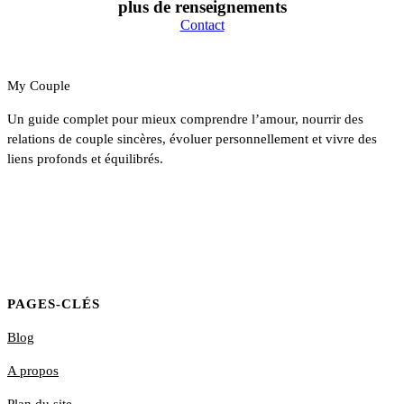
plus de renseignements
Contact
My Couple
Un guide complet pour mieux comprendre l’amour, nourrir des
relations de couple sincères, évoluer personnellement et vivre des
liens profonds et équilibrés.
PAGES-CLÉS
Blog
A propos