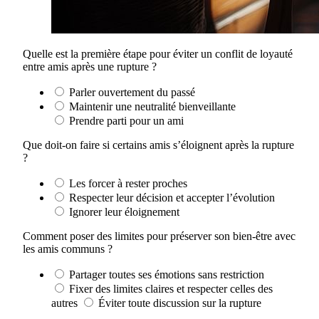
Quelle est la première étape pour éviter un conflit de loyauté
entre amis après une rupture ?
Parler ouvertement du passé
Maintenir une neutralité bienveillante
Prendre parti pour un ami
Que doit-on faire si certains amis s’éloignent après la rupture
?
Les forcer à rester proches
Respecter leur décision et accepter l’évolution
Ignorer leur éloignement
Comment poser des limites pour préserver son bien-être avec
les amis communs ?
Partager toutes ses émotions sans restriction
Fixer des limites claires et respecter celles des
autres
Éviter toute discussion sur la rupture