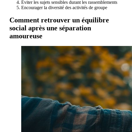
Éviter les sujets sensibles durant les rassemblements
Encourager la diversité des activités de groupe
Comment retrouver un équilibre
social après une séparation
amoureuse