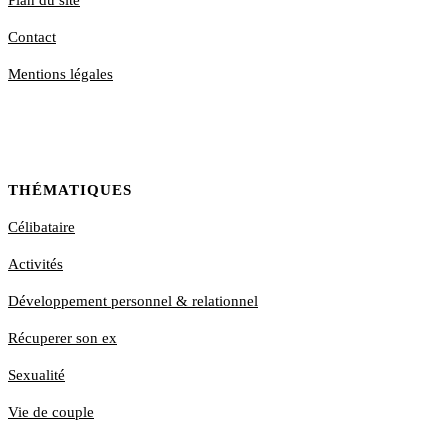
Plan du site
Contact
Mentions légales
THÉMATIQUES
Célibataire
Activités
Développement personnel & relationnel
Récuperer son ex
Sexualité
Vie de couple