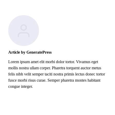
Article by GeneratePress
Lorem ipsum amet elit morbi dolor tortor. Vivamus eget
mollis nostra ullam corper. Pharetra torquent auctor metus
felis nibh velit semper taciti nostra primis lectus donec tortor
fusce morbi risus curae. Semper pharetra montes habitant
congue integer.