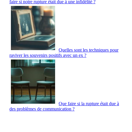
faire si notre rupture était due à une infidélité ?
Quelles sont les techniques pour
raviver les souvenirs positifs avec un ex ?
Que faire si la rupture était due à
des problèmes de communication ?