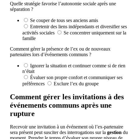
Quelle stratégie favorise l’autonomie sociale après une
séparation ?
Se couper de tous ses anciens amis
Entretenir des liens indépendants et diversifier ses
activités sociales
Se concentrer uniquement sur la
famille
Comment gérer la présence de l’ex ou de nouveaux
partenaires lors d’événements communs ?
Ignorer la situation et continuer comme si de rien
n’était
Évaluer son propre confort et communiquer ses
préférences
Exclure l’ex du groupe
Comment gérer les invitations à des
événements communs après une
rupture
Recevoir une invitation à un événement où l’ex-partenaire
sera présent peut susciter des interrogations sur la
gestion
du
moment. Prendre le temps d’évaluer son propre niveau de