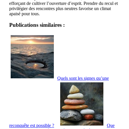
efforçant de cultiver l’ouverture d’esprit. Prendre du recul et
privilégier des rencontres plus neutres favorise un climat
apaisé pour tous.
Publications similaires :
Quels sont les signes qu’une
reconquête est possible ?
Que