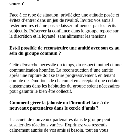
cause ?
Face à ce type de situation, privilégiez une attitude posée et
évitez d’entrer dans un jeu de rivalité. Invitez vos amis à
rester neutres et à ne pas se laisser influencer par les récits
subjectifs. Préserver la confiance dans le groupe repose sur
la discrétion et la loyauté, sans alimenter les tensions.
Est-il possible de reconstruire une amitié avec son ex au
sein du groupe commun ?
Cette démarche nécessite du temps, du respect mutuel et une
communication honnête. La reconstruction d’une amitié
après une rupture doit se faire progressivement, en tenant
compte des émotions de chacun et en acceptant que certains
ajustements dans les habitudes du groupe soient nécessaires
pour garantir le bien-être collectif.
Comment gérer la jalousie ou l’inconfort face à de
nouveaux partenaires dans le cercle d’amis ?
L’accueil de nouveaux partenaires dans le groupe peut
susciter des réactions variées. Exprimez vos ressentis
calmement auprès de vos amis si besoin, tout en vous