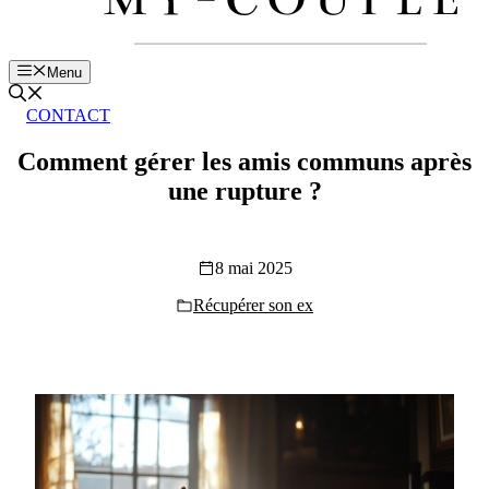
Menu
CONTACT
Comment gérer les amis communs après
une rupture ?
8 mai 2025
Récupérer son ex