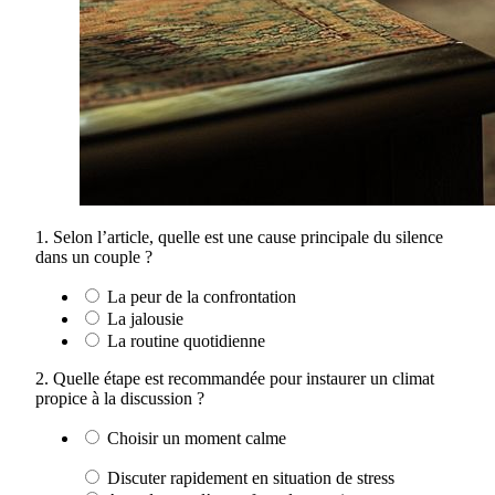
1. Selon l’article, quelle est une cause principale du silence
dans un couple ?
La peur de la confrontation
La jalousie
La routine quotidienne
2. Quelle étape est recommandée pour instaurer un climat
propice à la discussion ?
Choisir un moment calme
Discuter rapidement en situation de stress