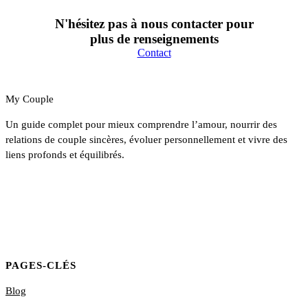
N'hésitez pas à nous contacter pour
plus de renseignements
Contact
My Couple
Un guide complet pour mieux comprendre l’amour, nourrir des
relations de couple sincères, évoluer personnellement et vivre des
liens profonds et équilibrés.
PAGES-CLÉS
Blog