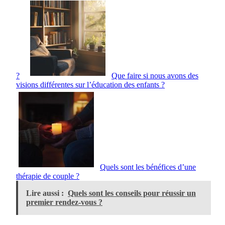
?
Que faire si nous avons des
visions différentes sur l’éducation des enfants ?
Quels sont les bénéfices d’une
thérapie de couple ?
Lire aussi :
Quels sont les conseils pour réussir un
premier rendez-vous ?