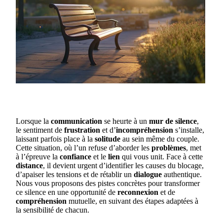
Lorsque la
communication
se heurte à un
mur de silence
,
le sentiment de
frustration
et d’
incompréhension
s’installe,
laissant parfois place à la
solitude
au sein même du couple.
Cette situation, où l’un refuse d’aborder les
problèmes
, met
à l’épreuve la
confiance
et le
lien
qui vous unit. Face à cette
distance
, il devient urgent d’identifier les causes du blocage,
d’apaiser les tensions et de rétablir un
dialogue
authentique.
Nous vous proposons des pistes concrètes pour transformer
ce silence en une opportunité de
reconnexion
et de
compréhension
mutuelle, en suivant des étapes adaptées à
la sensibilité de chacun.