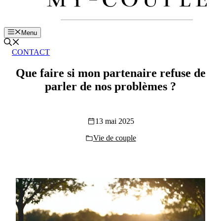
Menu
CONTACT
Que faire si mon partenaire refuse de
parler de nos problèmes ?
13 mai 2025
Vie de couple