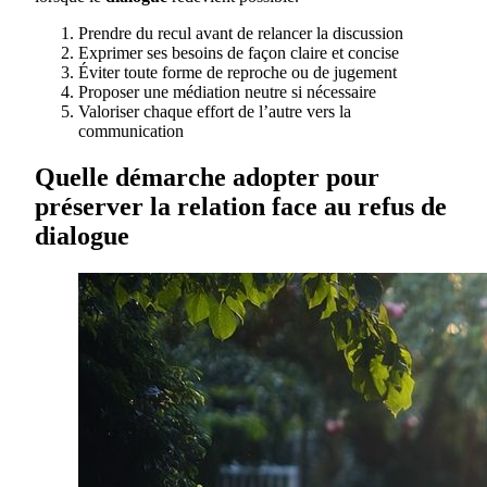
Prendre du recul avant de relancer la discussion
Exprimer ses besoins de façon claire et concise
Éviter toute forme de reproche ou de jugement
Proposer une médiation neutre si nécessaire
Valoriser chaque effort de l’autre vers la
communication
Quelle démarche adopter pour
préserver la relation face au refus de
dialogue