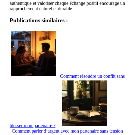
authentique et valoriser chaque échange positif encourage un
rapprochement naturel et durable.
Publications similaires :
Comment résoudre un conflit sans
blesser mon partenaire ?
Comment parler d’argent avec mon partenaire sans tension