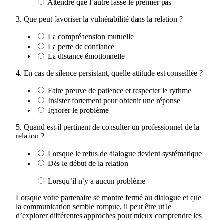
Attendre que l’autre fasse le premier pas
3. Que peut favoriser la vulnérabilité dans la relation ?
La compréhension mutuelle
La perte de confiance
La distance émotionnelle
4. En cas de silence persistant, quelle attitude est conseillée ?
Faire preuve de patience et respecter le rythme
Insister fortement pour obtenir une réponse
Ignorer le problème
5. Quand est-il pertinent de consulter un professionnel de la
relation ?
Lorsque le refus de dialogue devient systématique
Dès le début de la relation
Lorsqu’il n’y a aucun problème
Lorsque votre partenaire se montre fermé au dialogue et que
la communication semble rompue, il peut être utile
d’explorer différentes approches pour mieux comprendre les