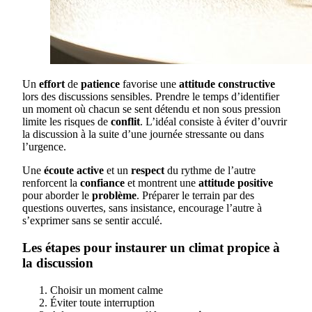
Un
effort
de
patience
favorise une
attitude constructive
lors des discussions sensibles. Prendre le temps d’identifier
un moment où chacun se sent détendu et non sous pression
limite les risques de
conflit
. L’idéal consiste à éviter d’ouvrir
la discussion à la suite d’une journée stressante ou dans
l’urgence.
Une
écoute active
et un
respect
du rythme de l’autre
renforcent la
confiance
et montrent une
attitude positive
pour aborder le
problème
. Préparer le terrain par des
questions ouvertes, sans insistance, encourage l’autre à
s’exprimer sans se sentir acculé.
Les étapes pour instaurer un climat propice à
la discussion
Choisir un moment calme
Éviter toute interruption