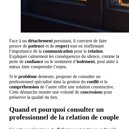
Face à un
détachement
persistant, il convient de faire
preuve de
patience
et de
respect
tout en réaffirmant
l’importance de la
communication
pour la
relation
.
Expliquer calmement les conséquences du silence, comme la
perte de
confiance
ou le sentiment d’
isolement
, peut aider à
mieux faire comprendre l’enjeu.
Si le
problème
demeure, proposer de consulter un
professionnel spécialisé dans la gestion du
conflit
et la
compréhension
de l’autre offre une solution constructive.
Cette démarche montre une volonté de
concessions
pour
préserver la qualité du lien.
Quand et pourquoi consulter un
professionnel de la relation de couple