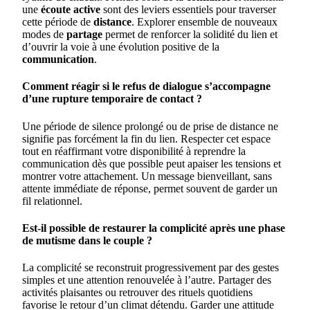
une
écoute active
sont des leviers essentiels pour traverser
cette période de
distance
. Explorer ensemble de nouveaux
modes de
partage
permet de renforcer la solidité du lien et
d’ouvrir la voie à une évolution positive de la
communication
.
Comment réagir si le refus de dialogue s’accompagne
d’une rupture temporaire de contact ?
Une période de silence prolongé ou de prise de distance ne
signifie pas forcément la fin du lien. Respecter cet espace
tout en réaffirmant votre disponibilité à reprendre la
communication dès que possible peut apaiser les tensions et
montrer votre attachement. Un message bienveillant, sans
attente immédiate de réponse, permet souvent de garder un
fil relationnel.
Est-il possible de restaurer la complicité après une phase
de mutisme dans le couple ?
La complicité se reconstruit progressivement par des gestes
simples et une attention renouvelée à l’autre. Partager des
activités plaisantes ou retrouver des rituels quotidiens
favorise le retour d’un climat détendu. Garder une attitude