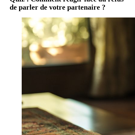
de parler de votre partenaire ?