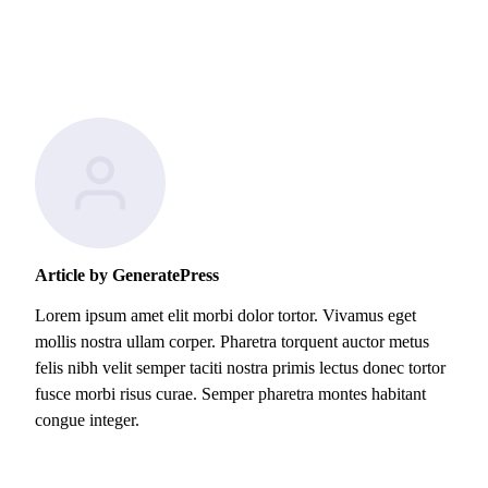
Article by GeneratePress
Lorem ipsum amet elit morbi dolor tortor. Vivamus eget
mollis nostra ullam corper. Pharetra torquent auctor metus
felis nibh velit semper taciti nostra primis lectus donec tortor
fusce morbi risus curae. Semper pharetra montes habitant
congue integer.