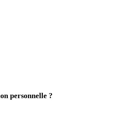
ion personnelle ?