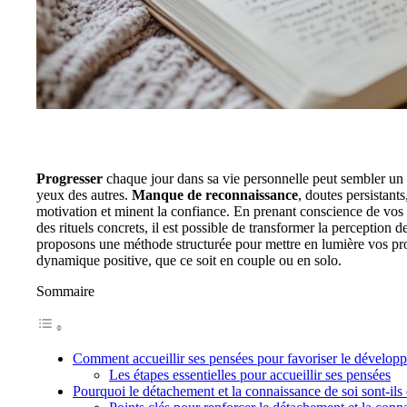
Progresser
chaque jour dans sa vie personnelle peut sembler un déf
yeux des autres.
Manque de reconnaissance
, doutes persistants
motivation et minent la confiance. En prenant conscience de vos a
des rituels concrets, il est possible de transformer la perception 
proposons une méthode structurée pour mettre en lumière vos pro
dynamique positive, que ce soit en couple ou en solo.
Sommaire
Comment accueillir ses pensées pour favoriser le dévelop
Les étapes essentielles pour accueillir ses pensées
Pourquoi le détachement et la connaissance de soi sont-ils 