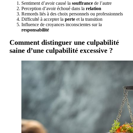
Sentiment d’avoir causé la
souffrance
de l’autre
Perception d’avoir échoué dans la
relation
Remords liés à des choix personnels ou professionnels
Difficulté à accepter la
perte
et la transition
Influence de croyances inconscientes sur la
responsabilité
Comment distinguer une culpabilité
saine d’une culpabilité excessive ?