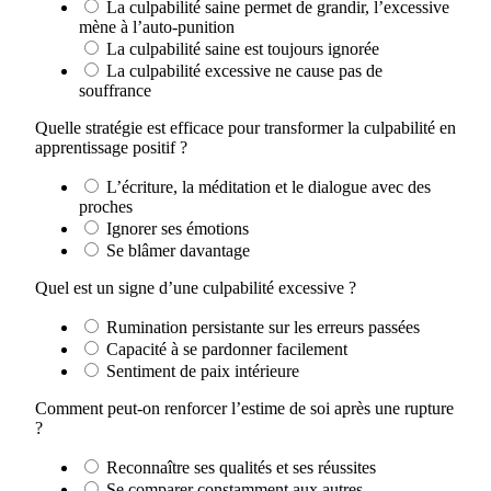
La culpabilité saine permet de grandir, l’excessive
mène à l’auto-punition
La culpabilité saine est toujours ignorée
La culpabilité excessive ne cause pas de
souffrance
Quelle stratégie est efficace pour transformer la culpabilité en
apprentissage positif ?
L’écriture, la méditation et le dialogue avec des
proches
Ignorer ses émotions
Se blâmer davantage
Quel est un signe d’une culpabilité excessive ?
Rumination persistante sur les erreurs passées
Capacité à se pardonner facilement
Sentiment de paix intérieure
Comment peut-on renforcer l’estime de soi après une rupture
?
Reconnaître ses qualités et ses réussites
Se comparer constamment aux autres