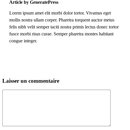
Article by GeneratePress
Lorem ipsum amet elit morbi dolor tortor. Vivamus eget
mollis nostra ullam corper. Pharetra torquent auctor metus
felis nibh velit semper taciti nostra primis lectus donec tortor
fusce morbi risus curae. Semper pharetra montes habitant
congue integer.
Laisser un commentaire
Commentaire