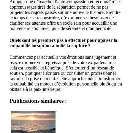
Adopter une démarche d’auto-compassion et reconnaître les
apprentissages tirés de la séparation permet de ne pas
projeter les regrets passés sur une nouvelle histoire. Prendre
le temps de se reconstruire, d’exprimer ses besoins et de
clarifier ses attentes offre un socle sain pour accueillir une
nouvelle relation avec plus de sérénité et d’authenticité.
Quels sont les premiers pas à effectuer pour apaiser la
culpabilité lorsqu’on a initié la rupture ?
Commencez par accueillir vos émotions sans jugement et
osez exprimer vos regrets auprès de votre ex-partenaire si
cela est possible et bénéfique. S’entourer d’un réseau de
soutien, pratiquer l’écriture ou consulter un professionnel
favorise la prise de recul. Cette approche aide à transformer
la culpabilité en moteur d’évolution personnelle plutôt qu’en
obstacle à la paix intérieure.
Publications similaires :