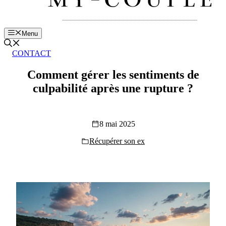
Menu
CONTACT
Comment gérer les sentiments de
culpabilité après une rupture ?
8 mai 2025
Récupérer son ex