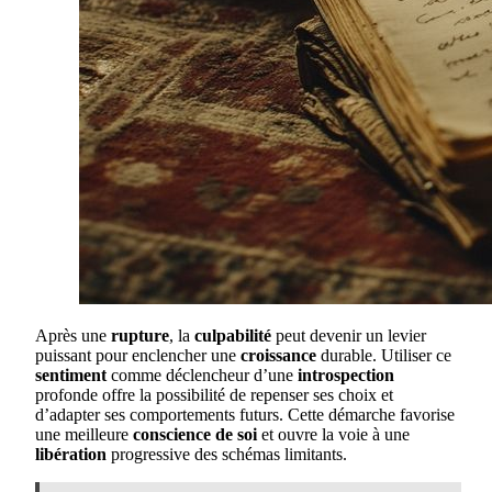
Après une
rupture
, la
culpabilité
peut devenir un levier
puissant pour enclencher une
croissance
durable. Utiliser ce
sentiment
comme déclencheur d’une
introspection
profonde offre la possibilité de repenser ses choix et
d’adapter ses comportements futurs. Cette démarche favorise
une meilleure
conscience de soi
et ouvre la voie à une
libération
progressive des schémas limitants.