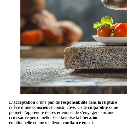
L’acceptation
d’une part de
responsabilité
dans la
rupture
relève d’une
conscience
constructive. Cette
culpabilité
saine
permet d’apprendre de ses erreurs et de s’engager dans une
croissance
personnelle. Elle favorise la
libération
émotionnelle et une meilleure
confiance en soi
.