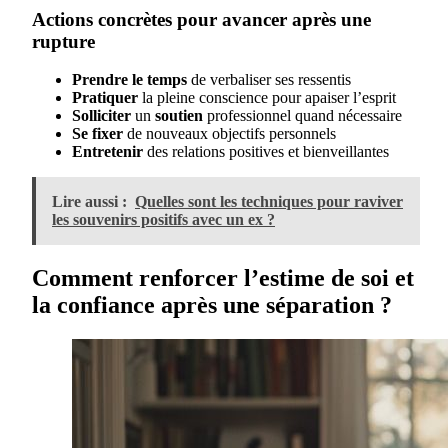
Actions concrètes pour avancer après une
rupture
Prendre le temps
de verbaliser ses ressentis
Pratiquer
la pleine conscience pour apaiser l’esprit
Solliciter
un
soutien
professionnel quand nécessaire
Se fixer
de nouveaux objectifs personnels
Entretenir
des relations positives et bienveillantes
Lire aussi :
Quelles sont les techniques pour raviver
les souvenirs positifs avec un ex ?
Comment renforcer l’estime de soi et
la confiance après une séparation ?