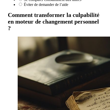
Éviter de demander de l’aide
Comment transformer la culpabilité
en moteur de changement personnel
?