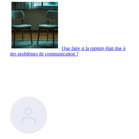
Que faire si la rupture était due à
des problèmes de communication ?